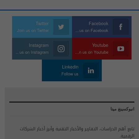
Twitter
Facebook
Join us on Twitter
Join us on Facebook
Instagram
Youtube
Join us on Instagram
Join us on Youtube
Linkedin
Follow us
انبوكسينغ مينا
تابع أهم الدراسات، التقارير والأخبار التقنية وأبرز أخبار الشركات
الرقمية.