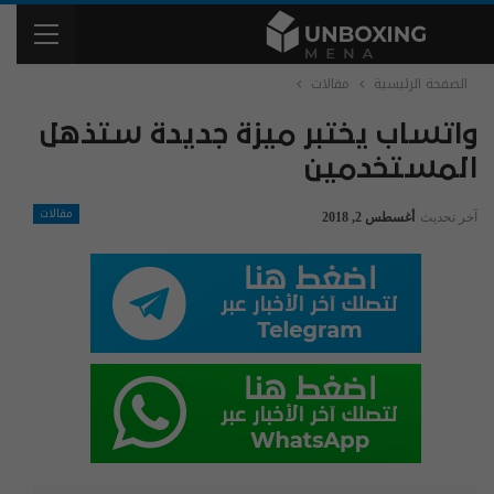
الصفحة الرئيسية
مقالات
واتساب يختبر ميزة جديدة ستذهل
المستخدمين
مقالات
آخر تحديث
أغسطس 2, 2018