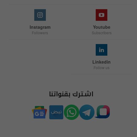
Instagram
Youtube
Followers
Subscribers
Linkedin
Follow us
اشترك بقنواتنا