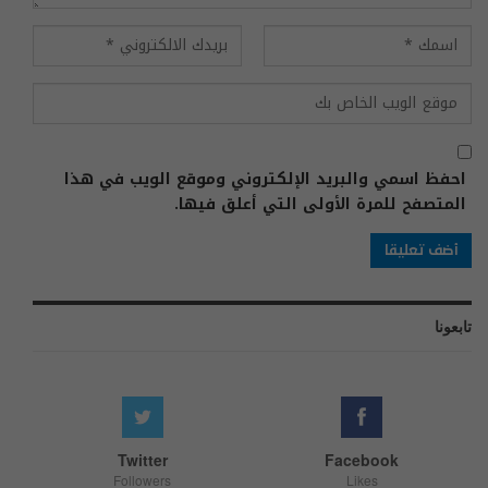
احفظ اسمي والبريد الإلكتروني وموقع الويب في هذا
المتصفح للمرة الأولى التي أعلق فيها.
تابعونا
Twitter
Facebook
Followers
Likes