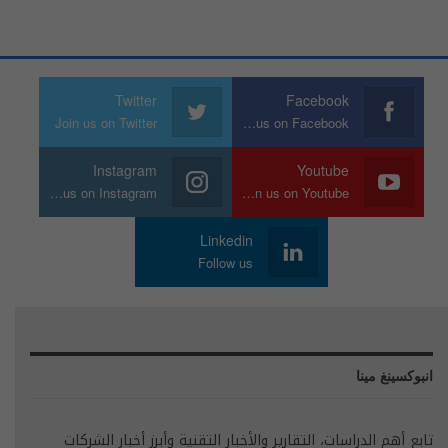
Twitter
Facebook
Join us on Twitter
Join us on Facebook
Instagram
Youtube
Join us on Instagram
Join us on Youtube
Linkedin
Follow us
انبوكسينغ مينا
تابع أهم الدراسات، التقارير والأخبار التقنية وأبرز أخبار الشركات