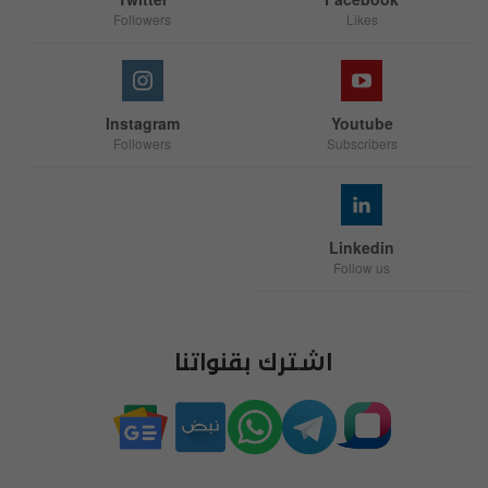
Followers
Likes
Instagram
Youtube
Followers
Subscribers
Linkedin
Follow us
اشترك بقنواتنا