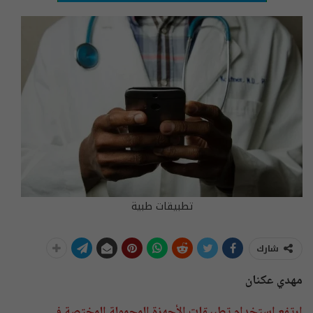
تطبيقات طبية
شارك
مهدي عكنان
ارتفع استخدام تطبيقات الأجهزة المحمولة المختصة في