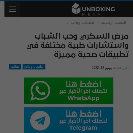
الصفحة الرئيسية
تطبيقات وبرامج
مرض السكري وحب الشباب
واستشارات طبية مختلفة في
تطبيقات صحية مميزة
تطبيقات وبرامج
مقالات
آخر تحديث
يونيو 12, 2022