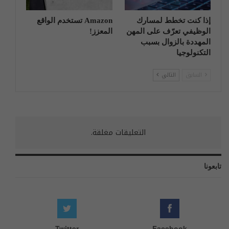
إذا كنت تخطط لمسارك
Amazon تستخدم الواقع
الوظيفي تعرّف على المهن
المعزز!
المهددة بالزوال بسبب
التكنولوجيا
السابق
التالي
التعليقات مغلقة.
تابعونا
Twitter
Facebook