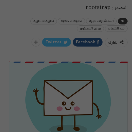
المصدر : rootstrap
استشارات طبية
تطبيقات صحية
تطبيقات طبية
حب الشباب
مرض السكري
شارك
Twitter
Facebook