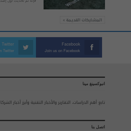
فإنه تم تحديث أول إصدار لعام 2019 لتط
المشاركات القديمة
Twitter
Facebook
n Twitter
Join us on Facebook
انبوكسينغ مينا
تابع أهم الدراسات، التقارير والأخبار التقنية وأبرز أخبار الشركا
اتصل بنا