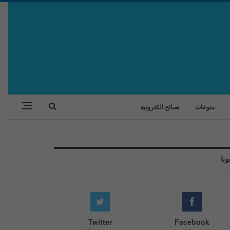
منوعات
نصائح الكترونية
ونا
Twitter
Facebook