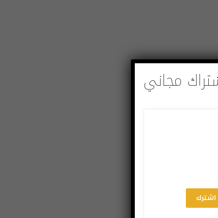
تراك مجاني
اشترك