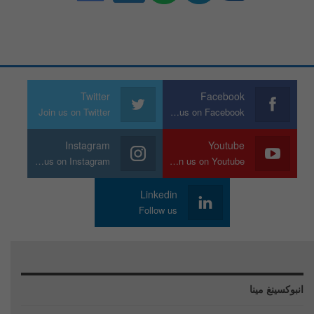
Twitter
Facebook
Join us on Twitter
Join us on Facebook
Instagram
Youtube
Join us on Instagram
Join us on Youtube
Linkedin
Follow us
انبوكسينغ مينا