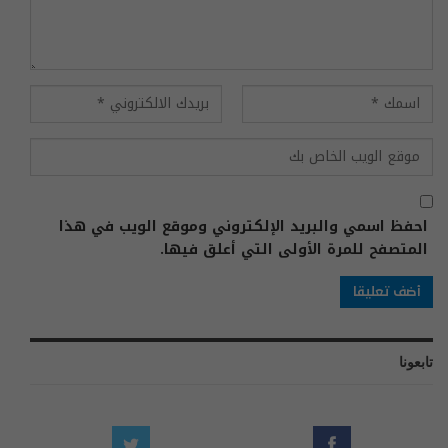
احفظ اسمي والبريد الإلكتروني وموقع الويب في هذا
المتصفح للمرة الأولى التي أعلق فيها.
تابعونا