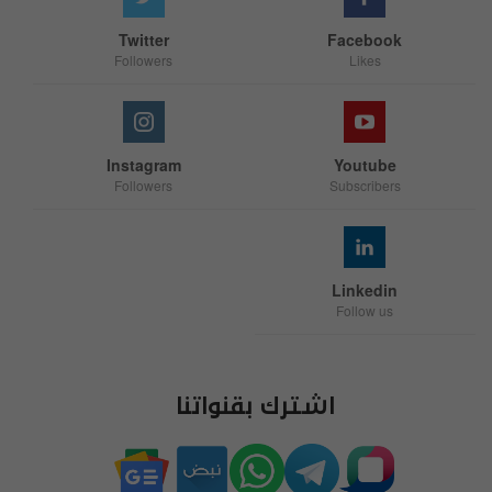
Twitter
Facebook
Followers
Likes
Instagram
Youtube
Followers
Subscribers
Linkedin
Follow us
اشترك بقنواتنا