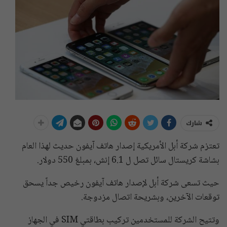
شارك
تعتزم شركة أبل الأمريكية إصدار هاتف آيفون حديث لهذا العام
بشاشة كريستال سائل تصل ل 6.1 إنش، بمبلغ 550 دولار.
حيث تسعى شركة أبل لإصدار هاتف آيفون رخيص جداً يسحق
توقعات الآخرين، وبشريحة اتصال مزدوجة.
وتتيح الشركة للمستخدمين تركيب بطاقتي SIM في الجهاز