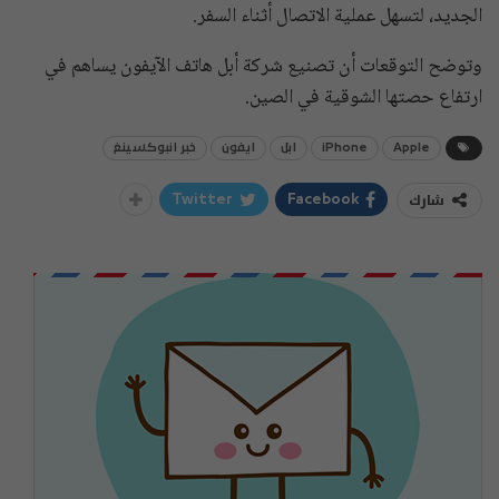
الجديد، لتسهل عملية الاتصال أثناء السفر.
وتوضح التوقعات أن تصنيع شركة أبل هاتف الآيفون يساهم في
ارتفاع حصتها الشوقية في الصين.
Apple
iPhone
ابل
ايفون
خبر انبوكسينغ
شارك
Twitter
Facebook