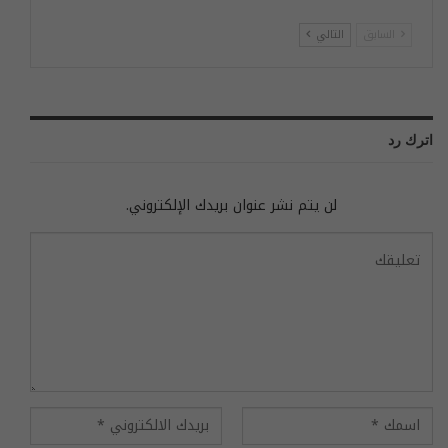
السابق
التالي
اترك رد
لن يتم نشر عنوان بريدك الإلكتروني.