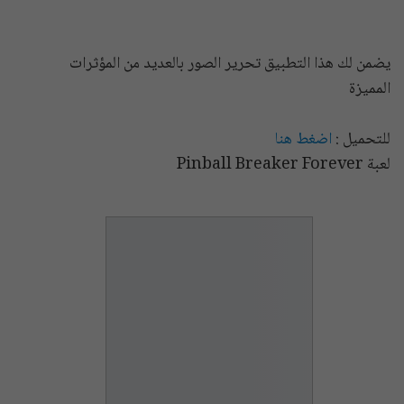
يضمن لك هذا التطبيق تحرير الصور بالعديد من المؤثرات
المميزة
للتحميل :
اضغط هنا
لعبة Pinball Breaker Forever