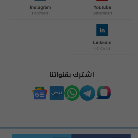
Instagram
Youtube
Followers
Subscribers
Linkedin
Follow us
اشترك بقنواتنا