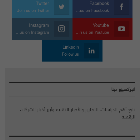
Twitter
Facebook
Join us on Twitter
Join us on Facebook
Instagram
Youtube
Join us on Instagram
Join us on Youtube
Linkedin
Follow us
انبوكسينغ مينا
تابع أهم الدراسات، التقارير والأخبار التقنية وأبرز أخبار الشركات
الرقمية.