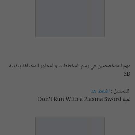
مهم للمتخصصين في رسم المخططات والمحاور المختلفة بتقنية
3D
للتحميل :
اضغط هنا
لعبة Don’t Run With a Plasma Sword