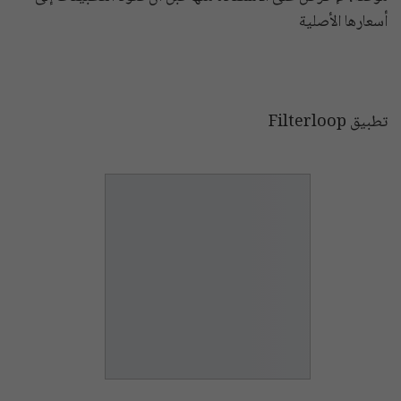
أسعارها الأصلية
تطبيق Filterloop