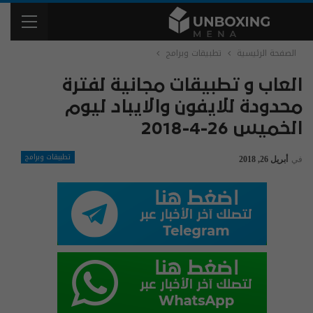
الصفحة الرئيسية
تطبيقات وبرامج
العاب و تطبيقات مجانية لفترة
محدودة للايفون والايباد ليوم
الخميس 26-4-2018
تطبيقات وبرامج
في
أبريل 26, 2018