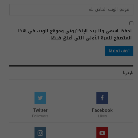
احفظ اسمي والبريد الإلكتروني وموقع الويب في هذا
المتصفح للمرة الأولى التي أعلق فيها.
تابعونا
Twitter
Facebook
Followers
Likes