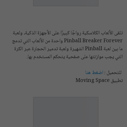
تلقى الألعاب الكلاسكية رواجًا كبيرًا على الأجهزة الذكية، ولعبة
Pinball Breaker Forever واحدة من الألعاب التي تدمج
ما بين لعبة Pinball الشهيرة ولعبة تدمير الحجارة عبر الكرة
التي يجب موازنتها على صفحية يتحكم المستخدم بها.
للتحميل :
اضغط هنا
تطبيق Moving Space