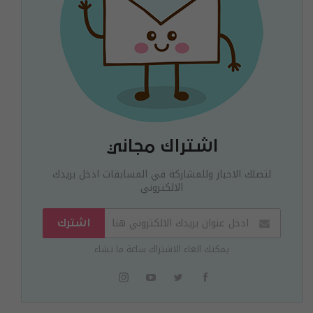
اشتراك مجاني
لتصلك الاخبار وللمشاركة في المسابقات ادخل بريدك
الالكتروني
اشترك
يمكنك الغاء الاشتراك ساعة ما تشاء