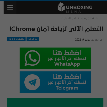
الصفحة الرئيسية
آخر الاخبار
التعلم الآلي لزيادة أمان Chrome!
آخر الاخبار
تطبيقات وبرامج
آخر تحديث
يونيو 9, 2022