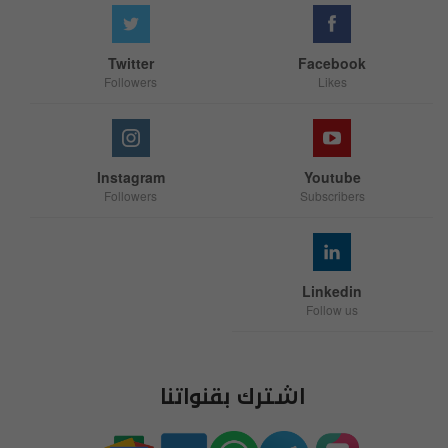
Twitter
Facebook
Followers
Likes
Instagram
Youtube
Followers
Subscribers
Linkedin
Follow us
اشترك بقنواتنا