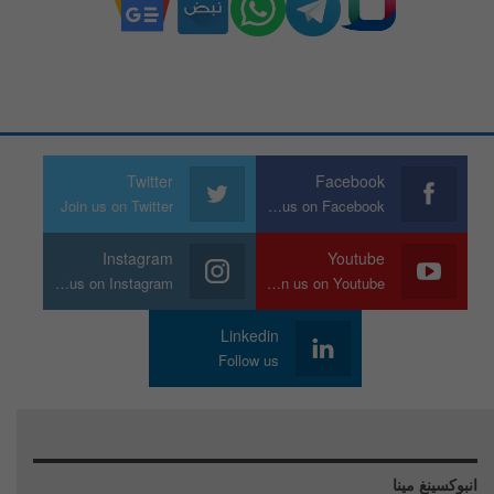
Twitter
Facebook
Join us on Twitter
Join us on Facebook
Instagram
Youtube
Join us on Instagram
Join us on Youtube
Linkedin
Follow us
انبوكسينغ مينا