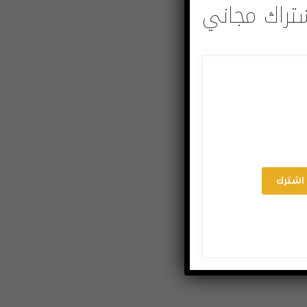
تراك مجاني
اشترك