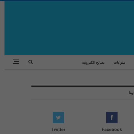
منوعات
نصائح الكترونية
ونا
Twitter
Facebook