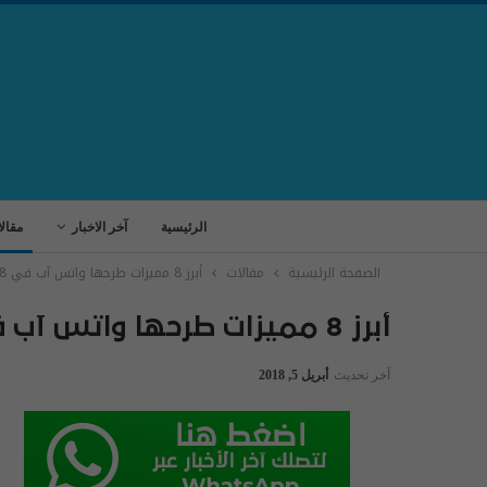
الرئيسية
آخر الاخبار
مقال
الصفحة الرئيسية
مقالات
أبرز 8 مميزات طرحها واتس آب في 2018
أبرز 8 مميزات طرحها واتس آب في 2018
آخر تحديث
أبريل 5, 2018