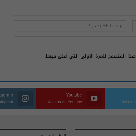
ذا المتصفح للمرة الأولى التي أعلق فيها.
stagram
Youtube
nstagram
Join us on Youtube
Join us o