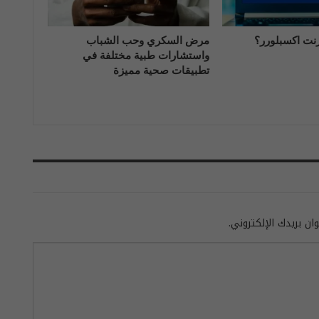
رنت اكسبلورر؟
مرض السكري وحب الشباب
واستشارات طبية مختلفة في
تطبيقات صحية مميزة
ان بريدك الإلكتروني.