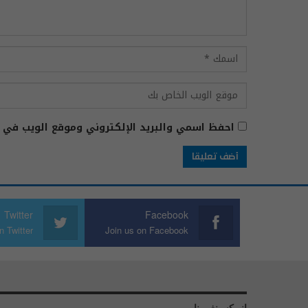
احفظ اسمي والبريد الإلكتروني وموقع الويب في ه
Twitter
Facebook
n Twitter
Join us on Facebook