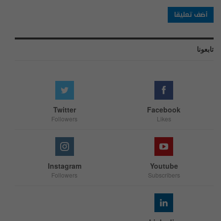
تابعونا
Twitter
Facebook
Followers
Likes
Instagram
Youtube
Followers
Subscribers