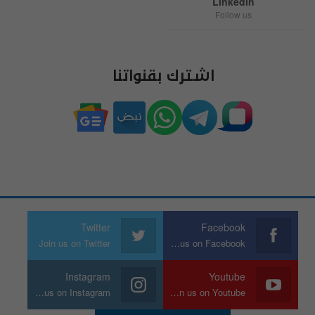
Linkedin
Follow us
اشترك بقنواتنا
Twitter
Facebook
Join us on Twitter
Join us on Facebook
Instagram
Youtube
Join us on Instagram
Join us on Youtube