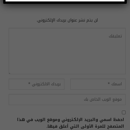
اترك رد
لن يتم نشر عنوان بريدك الإلكتروني.
احفظ اسمي والبريد الإلكتروني وموقع الويب في هذا
المتصفح للمرة الأولى التي أعلق فيها.