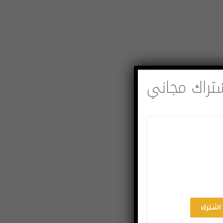
تراك مجاني
اشترك