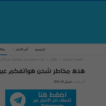
الرئيسية
آخر الاخبار
مقال
الصفحة الرئيسية
مقالات
هذه مخاطر شحن هواتفكم عبر الكمبي
هذه مخاطر شحن هواتفكم عبر 
آخر تحديث
فبراير 28, 2018