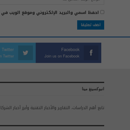
احفظ اسمي والبريد الإلكتروني وموقع الويب في ه
Twitter
Facebook
n Twitter
Join us on Facebook
انبوكسينغ مينا
تابع أهم الدراسات، التقارير والأخبار التقنية وأبرز أخبار الشركا