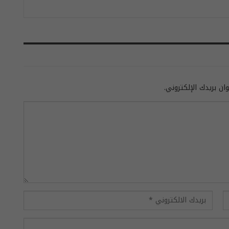
ان بريدك الإلكتروني.