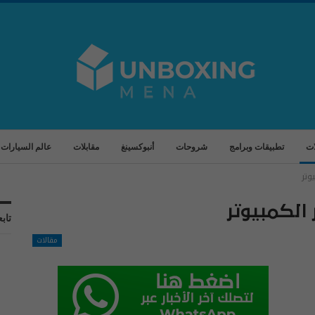
ات
تطبيقات وبرامج
شروحات
أنبوكسينغ
مقابلات
عالم السيارات
وتر
الكمبيوتر
تابع
مقالات