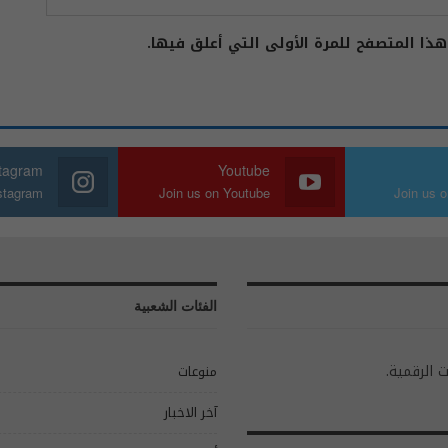
ذا المتصفح للمرة الأولى التي أعلق فيها.
stagram
Youtube
nstagram
Join us on Youtube
Join us o
الفئات الشعبية
ت الرقمية.
منوعات
آخر الاخبار