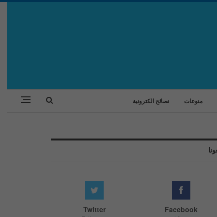
منوعات
نصائح الكترونية
ونا
Twitter
Facebook