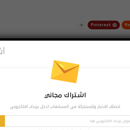
Pinterest
Re
اش
 مجاني
ر وللمشاركة في المسابقات ادخل بريدك الالكتروني
اشترك
الاشتراك ساعة ما تشاء
اشتراك مجاني
لتصلك الاخبار وللمشاركة في المسابقات ادخل بريدك الالكتروني