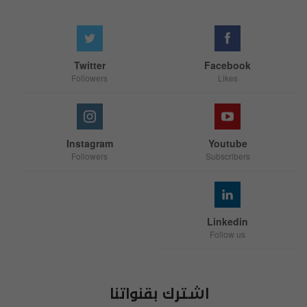
Twitter
Facebook
Followers
Likes
Instagram
Youtube
Followers
Subscribers
Linkedin
Follow us
اشترك بقنواتنا