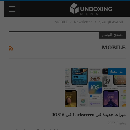
الصفحة الرئيسية
Newsletter
MOBILE
تصفح الوسم
MOBILE
آخر الاخبار
ميزات جديدة في Lockscreen في iOS16!
يونيو 8, 2022