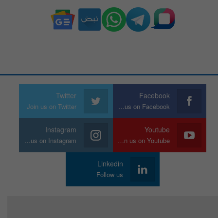
Twitter
Facebook
Join us on Twitter
Join us on Facebook
Instagram
Youtube
Join us on Instagram
Join us on Youtube
Linkedin
Follow us