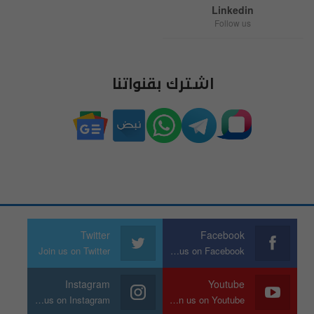
Linkedin
Follow us
اشترك بقنواتنا
Twitter
Facebook
Join us on Twitter
Join us on Facebook
Instagram
Youtube
Join us on Instagram
Join us on Youtube