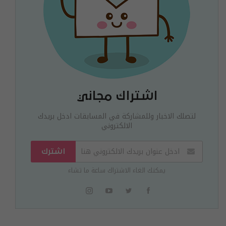
اشتراك مجاني
لتصلك الاخبار وللمشاركة في المسابقات ادخل بريدك
الالكتروني
اشترك
يمكنك الغاء الاشتراك ساعة ما تشاء