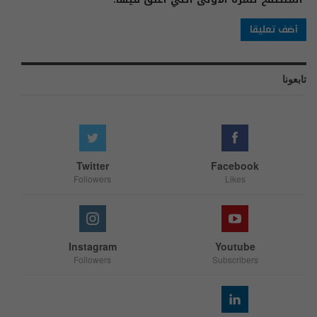
تابعونا
Twitter
Facebook
Followers
Likes
Instagram
Youtube
Followers
Subscribers