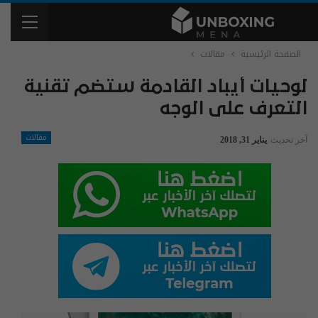
الصفحة الرئيسية
مقالات
لوحيات أيباد القادمة ستضم تقنية
التعرف على الوجه
مقالات
آخر تحديث
يناير 31, 2018