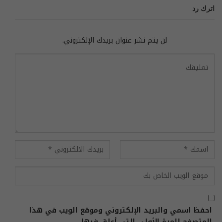
اترك رد
لن يتم نشر عنوان بريدك الإلكتروني.
احفظ اسمي والبريد الإلكتروني وموقع الويب في هذا
المتصفح للمرة الأولى التي أعلق فيها.