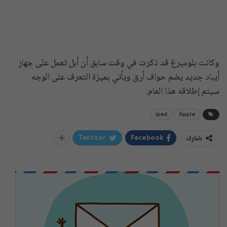
وكانت بلومبرغ قد ذكرت في وقت سابق أن أبل تعمل على جهاز
أيباد جديد يضم حواف أرق ويأتي بميزة التعرف على الوجه
سيتم إطلاقه هذا العام.
ipad
Apple
شارك
Twitter
Facebook