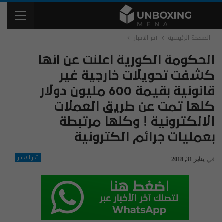
الصفحة الرئيسية
آخر الاخبار
‏الحكومة الكورية اعلنت عن انها
كشفت تحويلات خارجية غير
قانونية بقيمة 600 مليون دولار
كلها تمت عن طريق العملات
الالكترونية ! وكلها مرتبطة
بعمليات جرائم الكترونية
آخر الاخبار
في
يناير 31, 2018