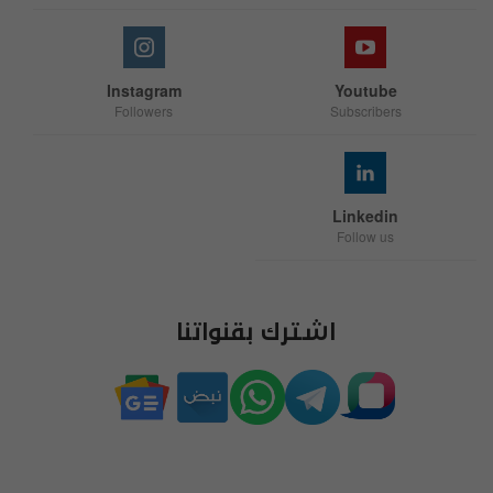
Instagram
Youtube
Followers
Subscribers
Linkedin
Follow us
اشترك بقنواتنا