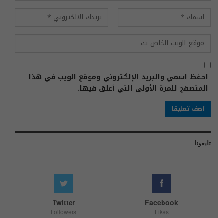
احفظ اسمي والبريد الإلكتروني وموقع الويب في هذا
المتصفح للمرة الأولى التي أعلق فيها.
تابعونا
Twitter
Facebook
Followers
Likes