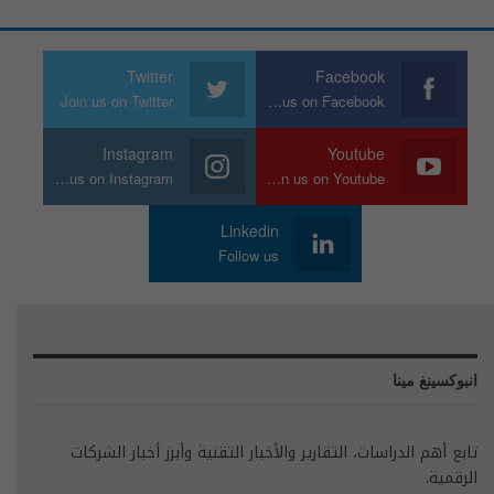
Twitter
Facebook
Join us on Twitter
Join us on Facebook
Instagram
Youtube
Join us on Instagram
Join us on Youtube
Linkedin
Follow us
انبوكسينغ مينا
تابع أهم الدراسات، التقارير والأخبار التقنية وأبرز أخبار الشركات
الرقمية.