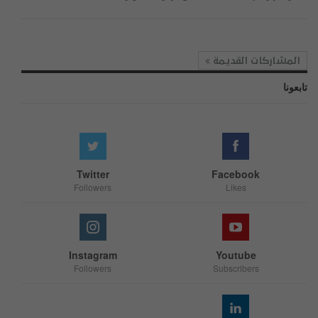
المشاركات القديمة
تابعونا
Twitter
Facebook
Followers
Likes
Instagram
Youtube
Followers
Subscribers