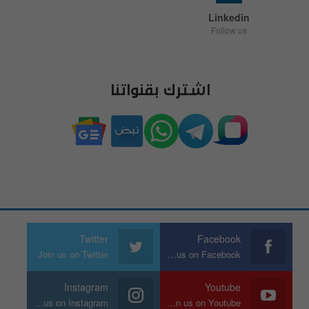
Linkedin
Follow us
اشترك بقنواتنا
Twitter
Facebook
Join us on Twitter
Join us on Facebook
Instagram
Youtube
Join us on Instagram
Join us on Youtube