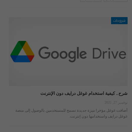
شروحات
شرح.. كيفية استخدام غوغل درايف دون الإنترنت
نوفمبر 27, 2021
أضافت غوغل مؤخرا ميزة جديدة تسمح للمستخدمين بالوصول إلى منصة
غوغل درايف واستخدامها دون إنترنت.