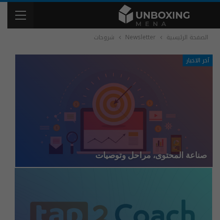
الصفحة الرئيسية
Newsletter
شروحات
آخر الاخبار
صناعة المحتوى، مراحل وتوصيات