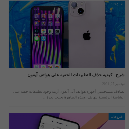
شروحات
شرح.. كيفية حذف التطبيقات الخفية على هواتف آيفون
نوفمبر 27, 2021
يصادف مستخدمي أجهزة هواتف آبل آيفون أزمة وجود تطبيقات خفية على
الشاشة الرئيسية للهاتف، وهذه الظاهرة تحدث لعدة…
شروحات