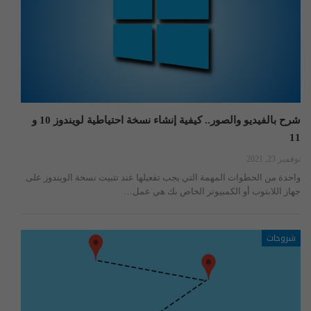
شرح بالفيديو والصور.. كيفية إنشاء نسخة احتياطية لويندوز 10 و
11
نوفمبر 23, 2021
واحدة من الخطوات المهمة التي يجب تفعيلها عند تثبيت نسخة الويندوز على
جهاز اللابتوب أو الكمبيوتر الخاص بك هي عمل…
شروحات