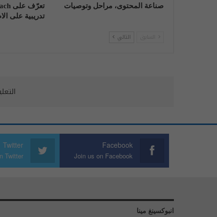
صناعة المحتوى، مراحل وتوصيات
تدريبية على الا
السابق
التالي
التعل
Twitter
Facebook
n Twitter
Join us on Facebook
انبوكسينغ مينا