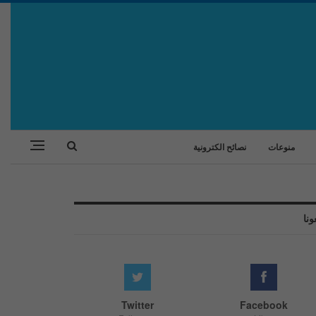
منوعات
نصائح الكترونية
ونا
Twitter
Facebook