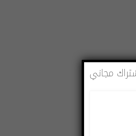
تراك مجاني