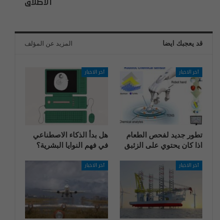
الاطلاق
قد يعجبك ايضا
المزيد عن المؤلف
آخر الاخبار
آخر الاخبار
تطور جديد لفحص الطعام
هل بدأ الذكاء الاصطناعي
اذا كان يحتوي على الزئبق
في فهم النوايا البشرية؟
آخر الاخبار
آخر الاخبار