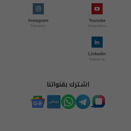
Instagram
Youtube
Followers
Subscribers
Linkedin
Follow us
اشترك بقنواتنا