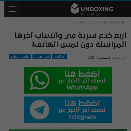
الصفحة الرئيسية
آخر الاخبار
أربع خدع سرية في واتساب آخرها
المراسلة دون لمس الهاتف!
آخر الاخبار
أخبار موبايل
تطبيقات وبرامج
آخر تحديث
ديسمبر 6, 2021