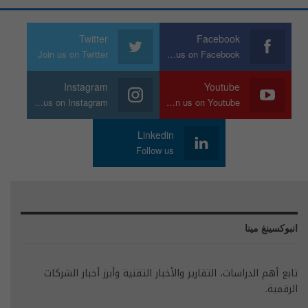
Twitter
Facebook
Join us on Twitter
Join us on Facebook
Instagram
Youtube
Join us on Instagram
Join us on Youtube
Linkedin
Follow us
انبوكسينغ مينا
تابع أهم الدراسات، التقارير والأخبار التقنية وأبرز أخبار الشركات
الرقمية.