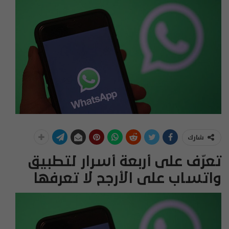
شارك
تعرّف على أربعة أسرار لتطبيق
واتساب على الأرجح لا تعرفها