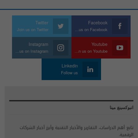
Twitter
Facebook
Join us on Twitter
Join us on Facebook
Instagram
Youtube
Join us on Instagram
Join us on Youtube
Linkedin
Follow us
انبوكسينغ مينا
تابع أهم الدراسات، التقارير والأخبار التقنية وأبرز أخبار الشركات
الرقمية.