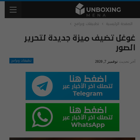
الصفحة الرئيسية
تطبيقات وبرامج
غوغل تضيف ميزة جديدة لتحرير
الصور
تطبيقات وبرامج
آخر تحديث
نوفمبر 7, 2020