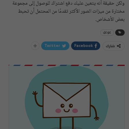
ولكن حقيقة أنه يتعين عليك دفع اشتراك للوصول إلى مجموعة
مختارة من ميزات الصور الأكثر تقدمًا من المحتمل أن تحبط
بعض الأشخاص.
غوغل
شارك
Twitter
Facebook