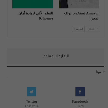
Amazon تستخدم الواقع
التعلم الآلي لزيادة أمان
المعزز!
Chrome!
السابق
التالي
التعليقات مغلقة.
تابعونا
Twitter
Facebook
Followers
Likes