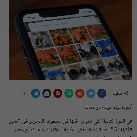
شارك
أنبوكسينغ مينا- ترجمات
في المرة التالية التي تغوص فيها في مجموعة التحرير في “صور
Google” ، قد تلاحظ بعض الأدوات مقفولة خلف نظام حظر