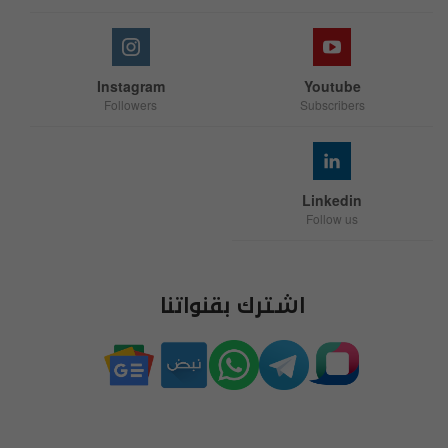
Instagram
Youtube
Followers
Subscribers
Linkedin
Follow us
اشترك بقنواتنا