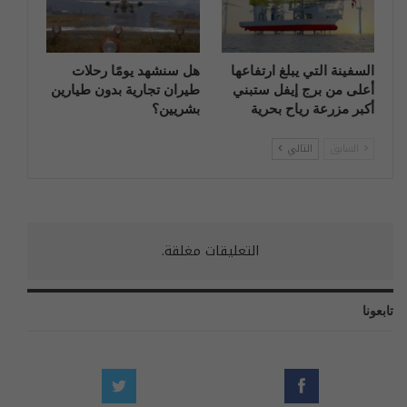
السفينة التي يبلغ ارتفاعها
هل سنشهد يومًا رحلات
أعلى من برج إيفل ستبني
طيران تجارية بدون طيارين
أكبر مزرعة رياح بحرية
بشريين؟
السابق
التالي
التعليقات مغلقة.
تابعونا