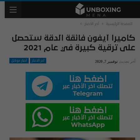
الصفحة الرئيسية
آخر الاخبار
كاميرا آيفون فائقة الدقة ستحصل
على ترقية كبيرة في عام 2021
آخر الاخبار
أخبار موبايل
آخر تحديث
نوفمبر 7, 2020