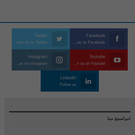
Twitter
Facebook
Join us on Twitter
Join us on Facebook
Instagram
Youtube
Join us on Instagram
Join us on Youtube
Linkedin
Follow us
انبوكسينغ مينا