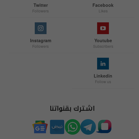
Twitter
Facebook
Followers
Likes
Instagram
Youtube
Followers
Subscribers
Linkedin
Follow us
اشترك بقنواتنا