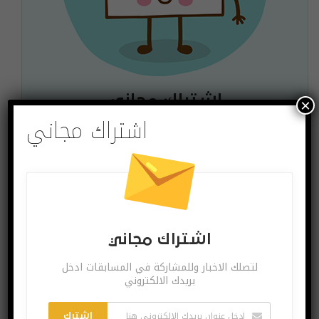
اشتراك مجاني
×
اشتراك مجاني
لتصلك الاخبار وللمشاركة في المسابقات ادخل بريدك
الالكتروني
اشترك
يمكنك الغاء الاشتراك ساعة ما تشاء
اشتراك مجاني
لتصلك الاخبار وللمشاركة في المسابقات ادخل
بريدك الالكتروني
البوست السابق
البوست القادم
اشترك