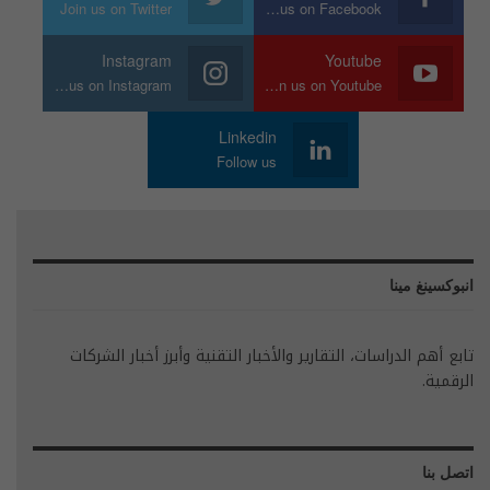
Join us on Twitter
Join us on Facebook
Instagram
Youtube
Join us on Instagram
Join us on Youtube
Linkedin
Follow us
انبوكسينغ مينا
تابع أهم الدراسات، التقارير والأخبار التقنية وأبرز أخبار الشركات
الرقمية.
اتصل بنا