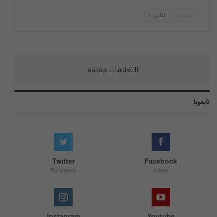
السابق
التالي
التعليقات مغلقة.
تابعونا
Twitter
Facebook
Followers
Likes
Instagram
Youtube