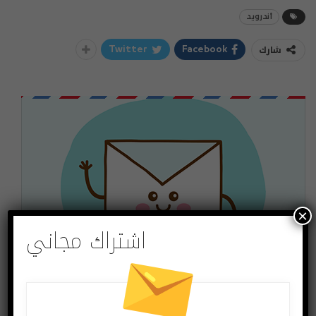
أندرويد
شارك
Twitter
Facebook
×
اشتراك مجاني
اشتراك مجاني