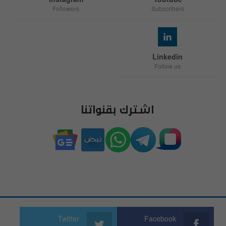
Followers
Subscribers
Linkedin
Follow us
اشترك بقنواتنا
Twitter
Facebook