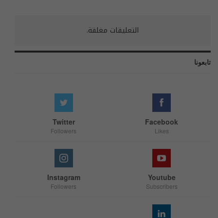
التعليقات مغلقة.
تابعونا
Twitter
Facebook
Followers
Likes
Instagram
Youtube
Followers
Subscribers