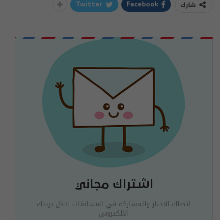
شارك
Twitter
Facebook
اشتراك مجاني
لتصلك الاخبار وللمشاركة في المسابقات ادخل بريدك
الالكتروني