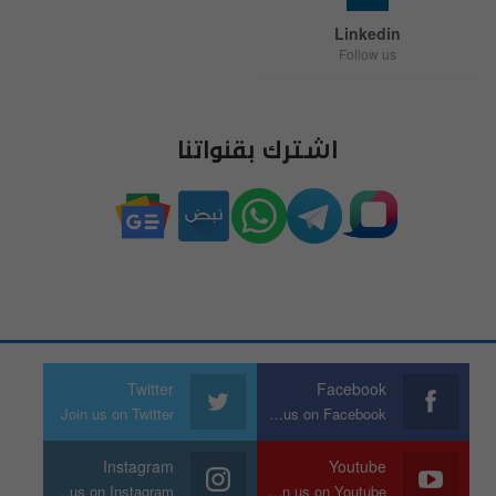
Linkedin
Follow us
اشترك بقنواتنا
Twitter
Facebook
Join us on Twitter
Join us on Facebook
Instagram
Youtube
Join us on Instagram
Join us on Youtube