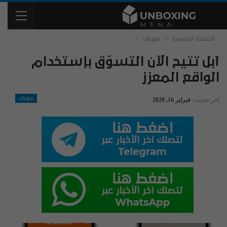
الصفحة الرئيسية
منوعات
آبل تتيح الآن التسوّق بإستخدام
الواقع المعزز
منوعات
آخر تحديث
فبراير 16, 2020