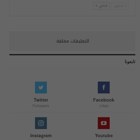
السابق
التالي
التعليقات مغلقة.
تابعونا
Twitter
Facebook
Followers
Likes
Instagram
Youtube