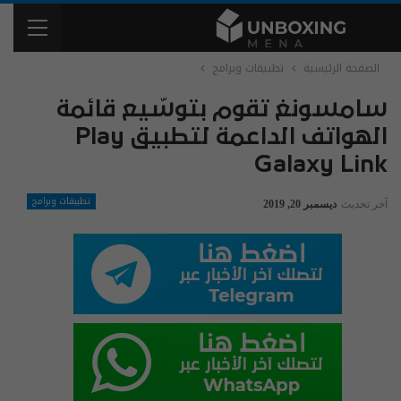
الصفحة الرئيسية
تطبيقات وبرامج
سامسونغ تقوم بتوسّيع قائمة
الهواتف الداعمة لتطبيق Play
Galaxy Link
تطبيقات وبرامج
آخر تحديث
ديسمبر 20, 2019