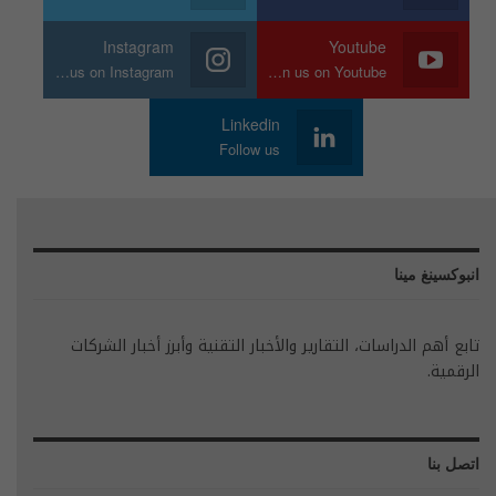
Instagram
Youtube
Join us on Instagram
Join us on Youtube
Linkedin
Follow us
انبوكسينغ مينا
تابع أهم الدراسات، التقارير والأخبار التقنية وأبرز أخبار الشركات
الرقمية.
اتصل بنا