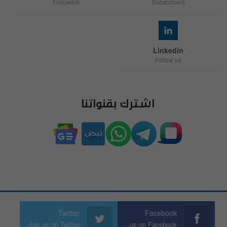
Followers
Subscribers
Linkedin
Follow us
اشترك بقنواتنا
Twitter
Facebook
Join us on Twitter
Join us on Facebook