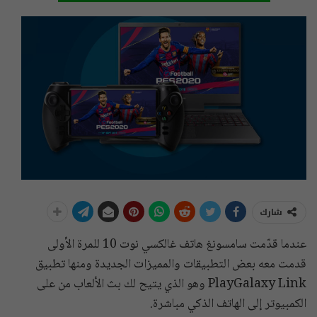
شارك
عندما قدّمت سامسونغ هاتف غالكسي نوت 10 للمرة الأولى
قدمت معه بعض التطبيقات والمميزات الجديدة ومنها تطبيق
PlayGalaxy Link وهو الذي يتيح لك بث الألعاب من على
الكمبيوتر إلى الهاتف الذكي مباشرة.