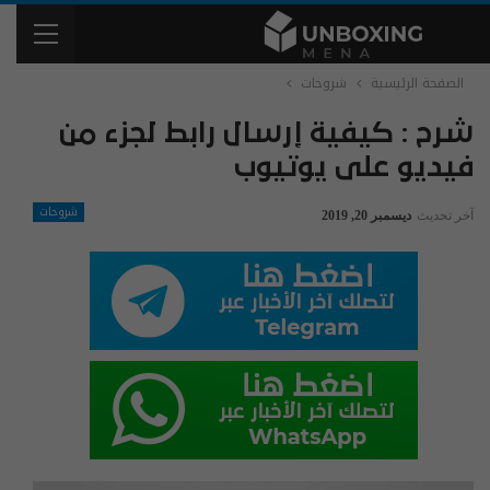
الصفحة الرئيسية
شروحات
شرح : كيفية إرسال رابط لجزء من
فيديو على يوتيوب
شروحات
آخر تحديث
ديسمبر 20, 2019