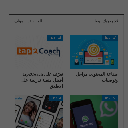
قد يعجبك ايضا
المزيد عن المؤلف
آخر الاخبار
آخر الاخبار
صناعة المحتوى، مراحل
تعرّف على tap2Coach
وتوصيات
أفضل منصة تدريبية على
الاطلاق
آخر الاخبار
شروحات