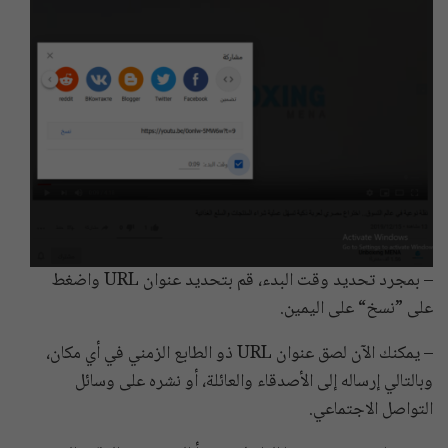
– بمجرد تحديد وقت البدء، قم بتحديد عنوان URL واضغط
على ”نسخ“ على اليمين.
– يمكنك الآن لصق عنوان URL ذو الطابع الزمني في أي مكان،
وبالتالي إرساله إلى الأصدقاء والعائلة، أو نشره على وسائل
التواصل الاجتماعي.