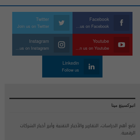
Twitter
Facebook
Join us on Twitter
Join us on Facebook
Instagram
Youtube
Join us on Instagram
Join us on Youtube
Linkedin
Follow us
انبوكسينغ مينا
تابع أهم الدراسات، التقارير والأخبار التقنية وأبرز أخبار الشركات
الرقمية.