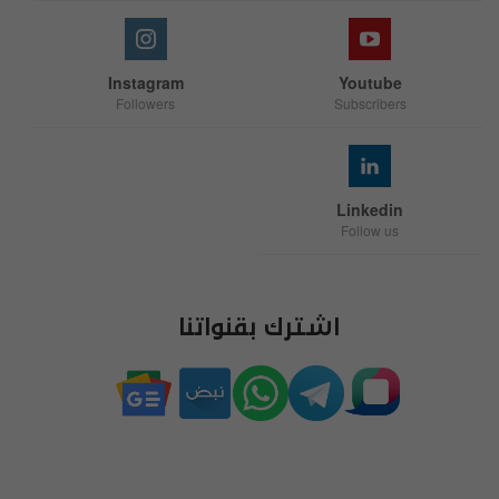
Instagram
Youtube
Followers
Subscribers
Linkedin
Follow us
اشترك بقنواتنا