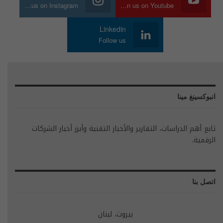
Join us on Instagram
Join us on Youtube
Linkedin
Follow us
انبوكسينغ مينا
تابع أهم الدراسات، التقارير والأخبار التقنية وأبرز أخبار الشركات
الرقمية.
اتصل بنا
بيروت، لبنان