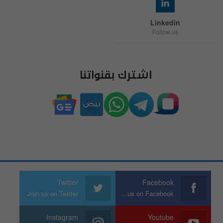
Linkedin
Follow us
اشترك بقنواتنا
Twitter
Facebook
Join us on Twitter
Join us on Facebook
Instagram
Youtube