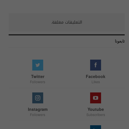
التعليقات مغلقة.
تابعونا
Twitter
Facebook
Followers
Likes
Instagram
Youtube
Followers
Subscribers