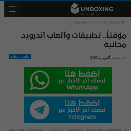
الصفحة الرئيسية
تطبيقات وبرامج
مؤقتاً.. تطبيقات وألعاب أندرويد
مجانية
تطبيقات وبرامج
آخر تحديث
أكتوبر 2, 2019