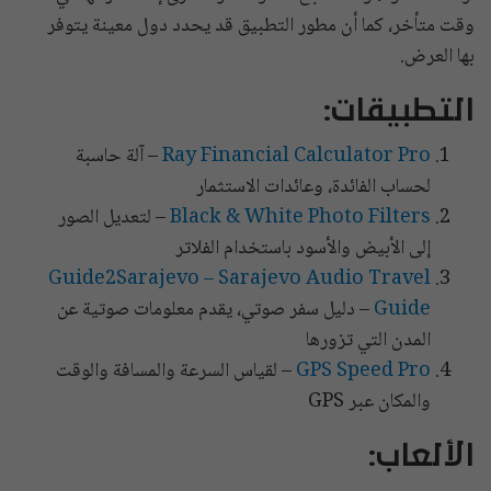
وقت متأخر، كما أن مطور التطبيق قد يحدد دول معينة يتوفر
بها العرض.
التطبيقات:
Ray Financial Calculator Pro
– آلة حاسبة
لحساب الفائدة، وعائدات الاستثمار
Black & White Photo Filters
– لتعديل الصور
إلى الأبيض والأسود باستخدام الفلاتر
Guide2Sarajevo – Sarajevo Audio Travel
Guide
– دليل سفر صوتي، يقدم معلومات صوتية عن
المدن التي تزورها
GPS Speed Pro
– لقياس السرعة والمسافة والوقت
والمكان عبر GPS
الألعاب: