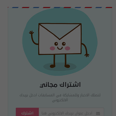
اشتراك مجاني
لتصلك الاخبار وللمشاركة في المسابقات ادخل بريدك
الالكتروني
اشترك