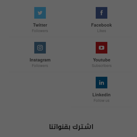
Twitter
Facebook
Followers
Likes
Instagram
Youtube
Followers
Subscribers
Linkedin
Follow us
اشترك بقنواتنا