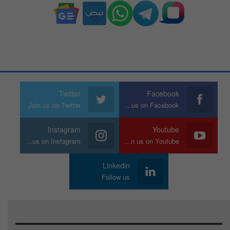
Twitter
Facebook
Join us on Twitter
Join us on Facebook
Instagram
Youtube
Join us on Instagram
Join us on Youtube
Linkedin
Follow us