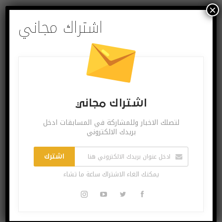
×
اشتراك مجاني
اشتراك مجاني
لتصلك الاخبار وللمشاركة في المسابقات ادخل
بريدك الالكتروني
اشتراك مجاني
اشترك
يمكنك الغاء الاشتراك ساعة ما تشاء
لتصلك الاخبار وللمشاركة في المسابقات ادخل بريدك
الالكتروني
اشترك