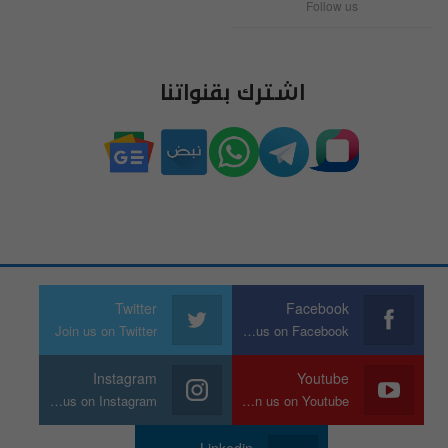
Follow us
اشترك بقنواتنا
Twitter
Facebook
Join us on Twitter
Join us on Facebook
Instagram
Youtube
Join us on Instagram
Join us on Youtube