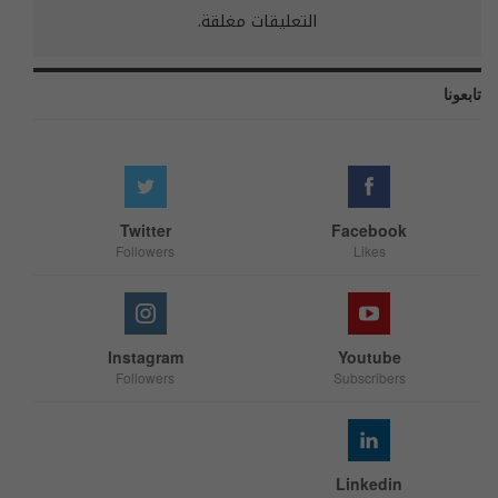
التعليقات مغلقة.
تابعونا
Twitter
Facebook
Followers
Likes
Instagram
Youtube
Followers
Subscribers
Linkedin