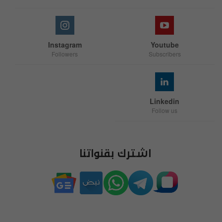
Instagram
Youtube
Followers
Subscribers
Linkedin
Follow us
اشترك بقنواتنا