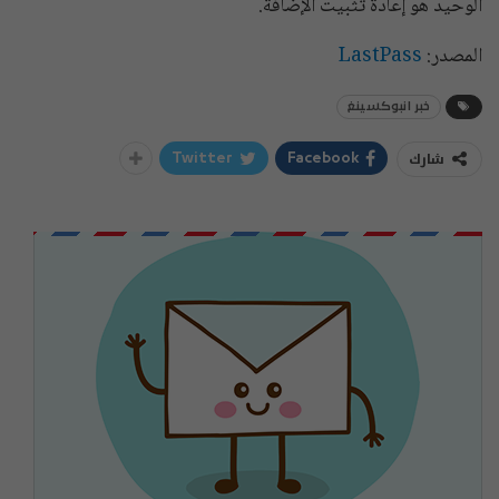
الوحيد هو إعادة تثبيت الإضافة.
المصدر:
LastPass
خبر انبوكسينغ
شارك
Twitter
Facebook