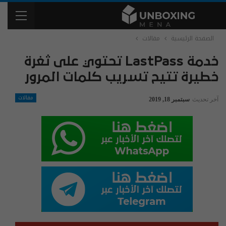
الصفحة الرئيسية
مقالات
خدمة LastPass تحتوي على ثغرة
خطيرة تتيح تسريب كلمات المرور
مقالات
آخر تحديث
سبتمبر 18, 2019