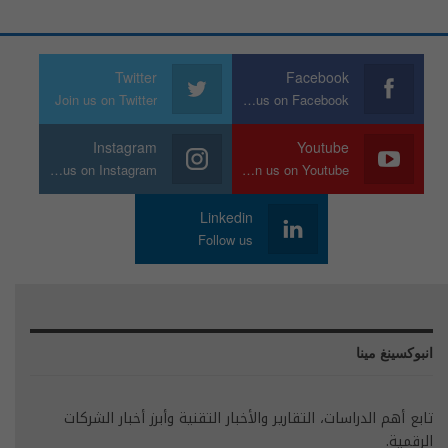
Twitter
Facebook
Join us on Twitter
Join us on Facebook
Instagram
Youtube
Join us on Instagram
Join us on Youtube
Linkedin
Follow us
انبوكسينغ مينا
تابع أهم الدراسات، التقارير والأخبار التقنية وأبرز أخبار الشركات
الرقمية.