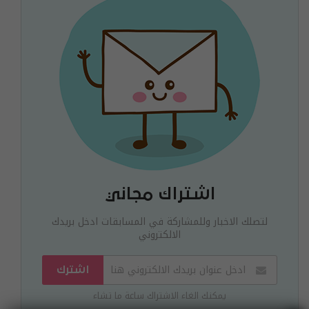
اشتراك مجاني
لتصلك الاخبار وللمشاركة في المسابقات ادخل بريدك
الالكتروني
اشترك
يمكنك الغاء الاشتراك ساعة ما تشاء