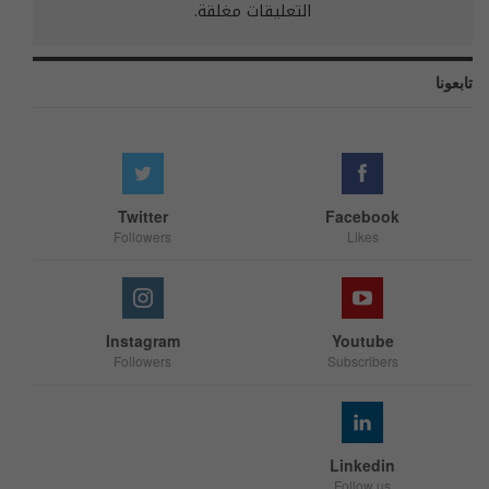
التعليقات مغلقة.
تابعونا
Twitter
Facebook
Followers
Likes
Instagram
Youtube
Followers
Subscribers
Linkedin
Follow us