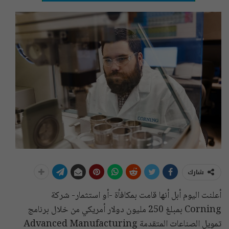
شارك
أعلنت اليوم أبل أنها قامت بمكافأة -أو استثمار- شركة
Corning بمبلغ 250 مليون دولار أمريكي من خلال برنامج
تمويل الصناعات المتقدمة Advanced Manufacturing