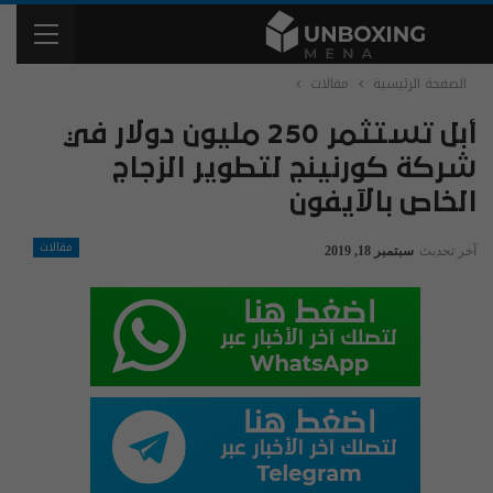
الصفحة الرئيسية
مقالات
أبل تستثمر 250 مليون دولار في
شركة كورنينج لتطوير الزجاج
الخاص بالآيفون
مقالات
آخر تحديث
سبتمبر 18, 2019