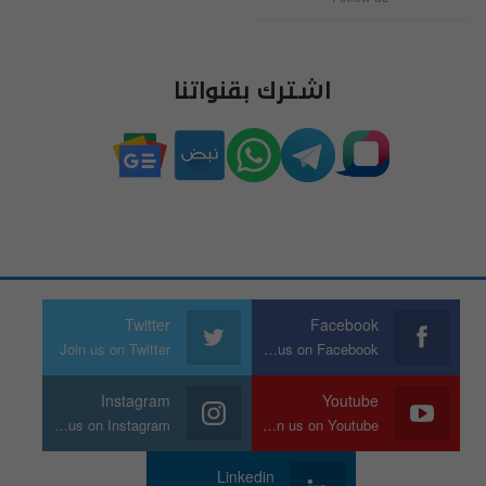
اشترك بقنواتنا
Twitter
Facebook
Join us on Twitter
Join us on Facebook
Instagram
Youtube
Join us on Instagram
Join us on Youtube
Linkedin