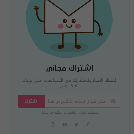
اشتراك مجاني
لتصلك الاخبار وللمشاركة في المسابقات ادخل بريدك
الالكتروني
اشترك
يمكنك الغاء الاشتراك ساعة ما تشاء