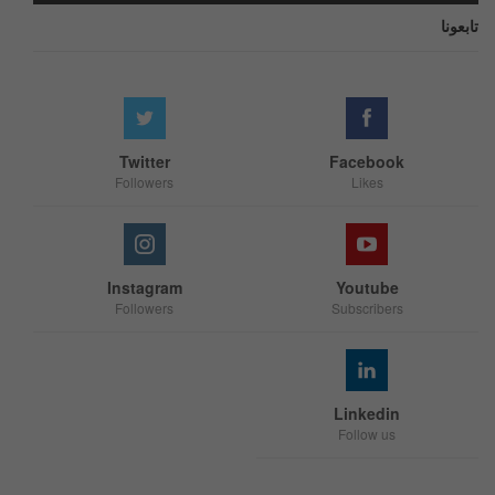
تابعونا
Twitter
Facebook
Followers
Likes
Instagram
Youtube
Followers
Subscribers
Linkedin
Follow us