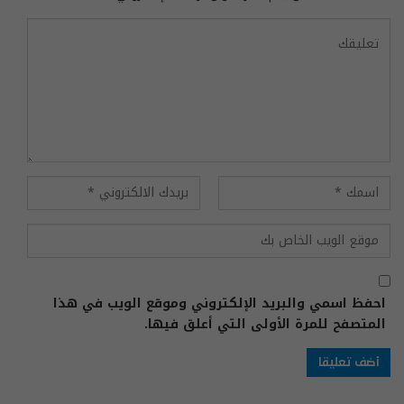
احفظ اسمي والبريد الإلكتروني وموقع الويب في هذا
المتصفح للمرة الأولى التي أعلق فيها.