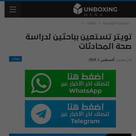
الصفحة الرئيسية
مقالات
تويتر تستعين بباحثين لدراسة
صحة المحادثات
مقالات
آخر تحديث
أغسطس 1, 2018