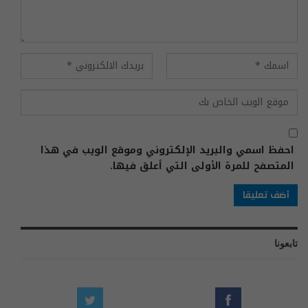
احفظ اسمي والبريد الإلكتروني وموقع الويب في هذا
المتصفح للمرة الأولى التي أعلق فيها.
تابعونا