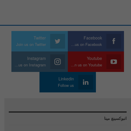
Twitter
Facebook
Join us on Twitter
Join us on Facebook
Instagram
Youtube
Join us on Instagram
Join us on Youtube
Linkedin
Follow us
انبوكسينغ مينا