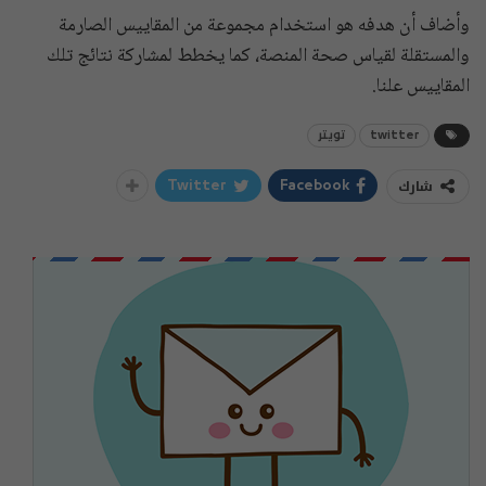
وأضاف أن هدفه هو استخدام مجموعة من المقاييس الصارمة
والمستقلة لقياس صحة المنصة، كما يخطط لمشاركة نتائج تلك
المقاييس علنا.
twitter
تويتر
شارك
Twitter
Facebook