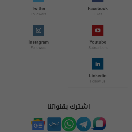
Twitter
Facebook
Followers
Likes
Instagram
Youtube
Followers
Subscribers
Linkedin
Follow us
اشترك بقنواتنا