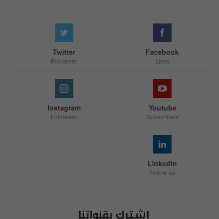
Twitter
Facebook
Followers
Likes
Instagram
Youtube
Followers
Subscribers
Linkedin
Follow us
اشترك بقنواتنا