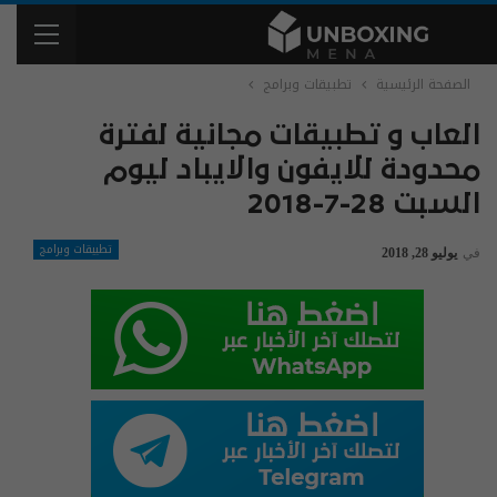
الصفحة الرئيسية
تطبيقات وبرامج
العاب و تطبيقات مجانية لفترة
محدودة للايفون والايباد ليوم
السبت 28-7-2018
تطبيقات وبرامج
في
يوليو 28, 2018