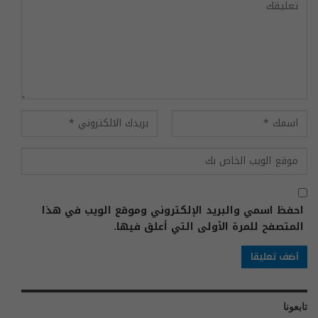
احفظ اسمي والبريد الإلكتروني وموقع الويب في هذا
المتصفح للمرة الأولى التي أعلق فيها.
تابعونا