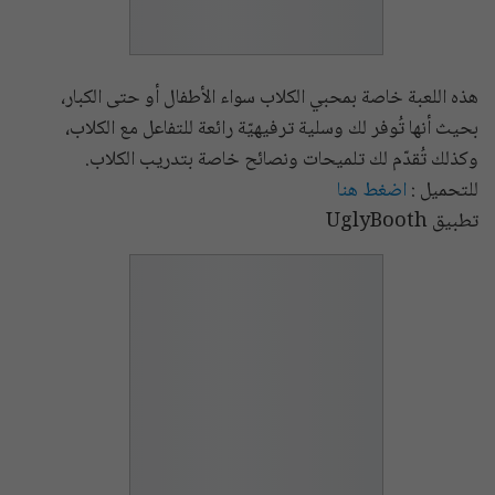
هذه اللعبة خاصة بمحبي الكلاب سواء الأطفال أو حتى الكبار،
بحيث أنها تُوفر لك وسلية ترفيهيّة رائعة للتفاعل مع الكلاب،
وكذلك تُقدّم لك تلميحات ونصائح خاصة بتدريب الكلاب.
للتحميل :
اضغط هنا
تطبيق UglyBooth