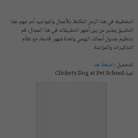
التخطيط
في هذا الزمن المكتظ بالأعمال والمواعيد أمر مهم، هذا
التطبيق يعتبر من بين أشهر التطبيقات في هذا المجال، قم
بتنظيم جدول أعمالك اليومي ولعدة شهور قادمة، مع نظام
التذكيرات والمزامنة
للتحميل :
اضغط هنا
لعبة Clickety Dog at Pet School