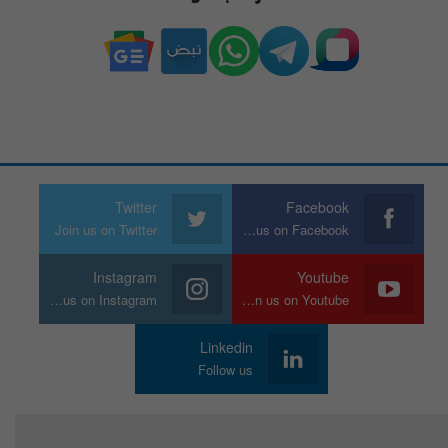
Twitter
Facebook
Join us on Twitter
Join us on Facebook
Instagram
Youtube
Join us on Instagram
Join us on Youtube
Linkedin
Follow us