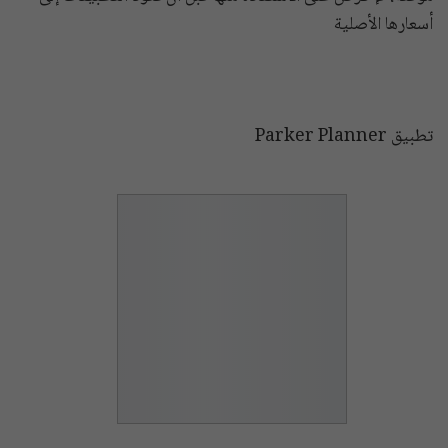
أسعارها الأصلية
تطبيق Parker Planner