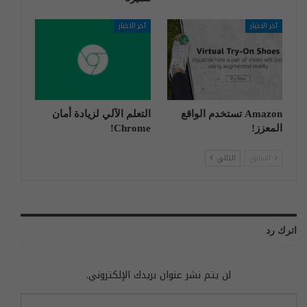
آخر الاخبار
آخر الاخبار
Amazon تستخدم الواقع
التعلم الآلي لزيادة أمان
المعزز!
Chrome!
السابق
التالي
اترك رد
لن يتم نشر عنوان بريدك الإلكتروني.