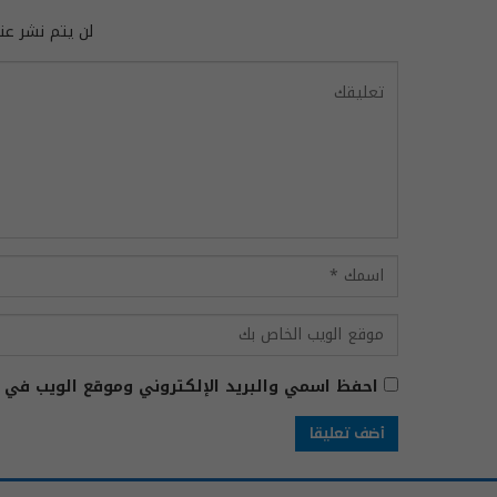
لن يتم نشر عنو
احفظ اسمي والبريد الإلكتروني وموقع الويب في ه