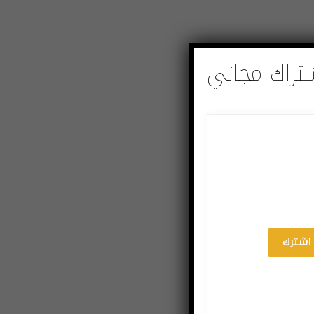
تراك مجاني
اشترك