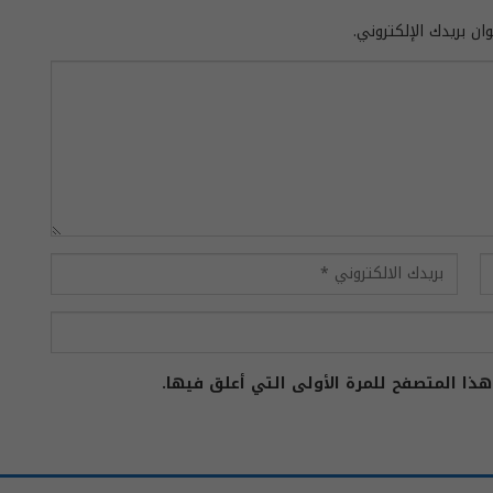
ان بريدك الإلكتروني.
ذا المتصفح للمرة الأولى التي أعلق فيها.