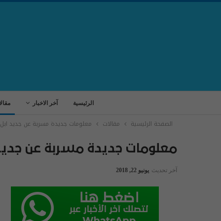
الرئيسية
آخر الاخبار
مقال
الصفحة الرئيسية
مقالات
معلومات جديدة مسربة عن جديد ابل
معلومات جديدة مسربة عن جديد 
آخر تحديث
يونيو 22, 2018