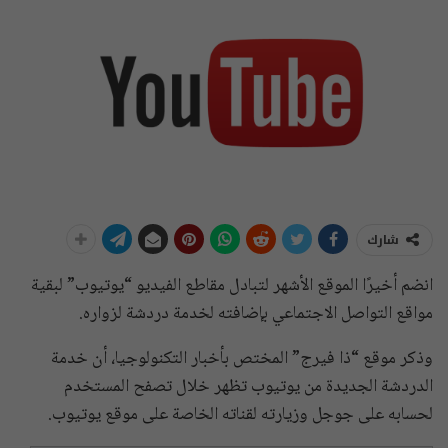
شارك
انضم أخيرًا الموقع الأشهر لتبادل مقاطع الفيديو “يوتيوب” لبقية
مواقع التواصل الاجتماعي بإضافته لخدمة دردشة لزواره.
وذكر موقع “ذا فيرج” المختص بأخبار التكنولوجيا، أن خدمة
الدردشة الجديدة من يوتيوب تظهر خلال تصفح المستخدم
لحسابه على جوجل وزيارته لقناته الخاصة على موقع يوتيوب.