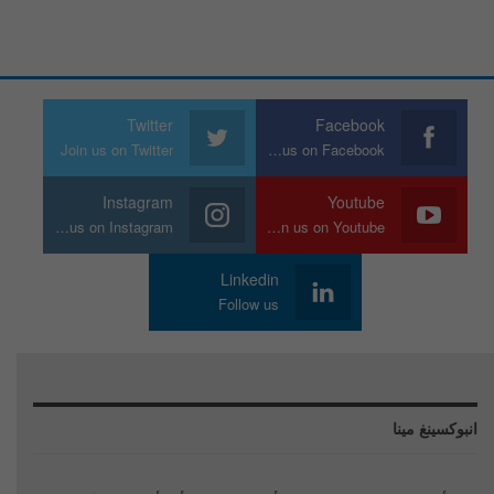
Twitter
Facebook
Join us on Twitter
Join us on Facebook
Instagram
Youtube
Join us on Instagram
Join us on Youtube
Linkedin
Follow us
انبوكسينغ مينا