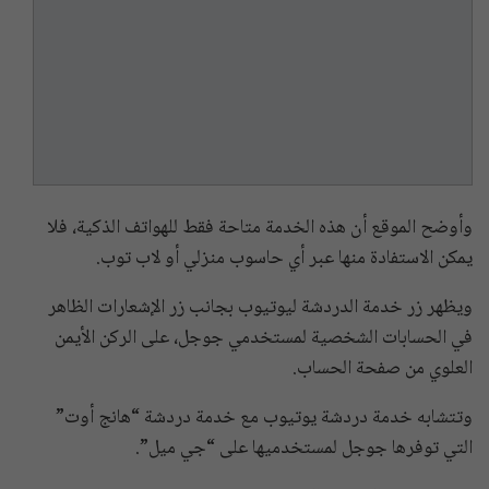
وأوضح الموقع أن هذه الخدمة متاحة فقط للهواتف الذكية، فلا
يمكن الاستفادة منها عبر أي حاسوب منزلي أو لاب توب.
ويظهر زر خدمة الدردشة ليوتيوب بجانب زر الإشعارات الظاهر
في الحسابات الشخصية لمستخدمي جوجل، على الركن الأيمن
العلوي من صفحة الحساب.
وتتشابه خدمة دردشة يوتيوب مع خدمة دردشة “هانج أوت”
التي توفرها جوجل لمستخدميها على “جي ميل”.