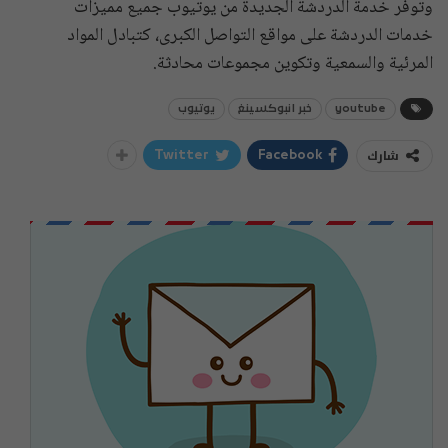
وتوفر خدمة الدردشة الجديدة من يوتيوب جميع مميزات
خدمات الدردشة على مواقع التواصل الكبرى، كتبادل المواد
المرئية والسمعية وتكوين مجموعات محادثة.
youtube
خبر انبوكسينغ
يوتيوب
شارك
Twitter
Facebook