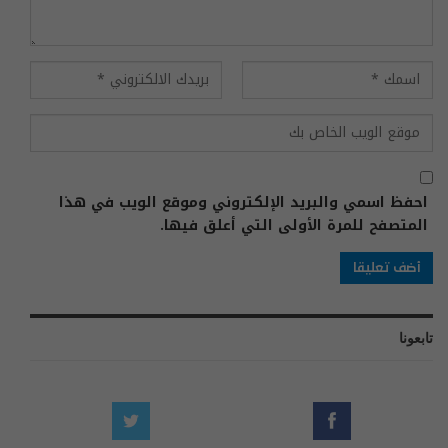
احفظ اسمي والبريد الإلكتروني وموقع الويب في هذا
المتصفح للمرة الأولى التي أعلق فيها.
تابعونا