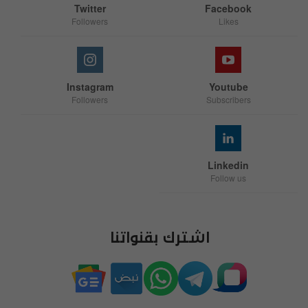
Twitter
Facebook
Followers
Likes
Instagram
Youtube
Followers
Subscribers
Linkedin
Follow us
اشترك بقنواتنا