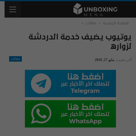
الصفحة الرئيسية
مقالات
يوتيوب يضيف خدمة الدردشة
لزواره
مقالات
آخر تحديث
مايو 27, 2018