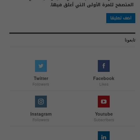
المتصفح للمرة الأولى التي أعلق فيها.
تابعونا
Twitter
Facebook
Followers
Likes
Instagram
Youtube
Followers
Subscribers