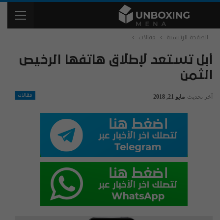
الصفحة الرئيسية
مقالات
أبل تستعد لإطلاق هاتفها الرخيص
الثمن
مقالات
آخر تحديث
مايو 21, 2018