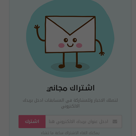
اشتراك مجاني
لتصلك الاخبار وللمشاركة في المسابقات ادخل بريدك
الالكتروني
اشترك
يمكنك الغاء الاشتراك ساعة ما تشاء