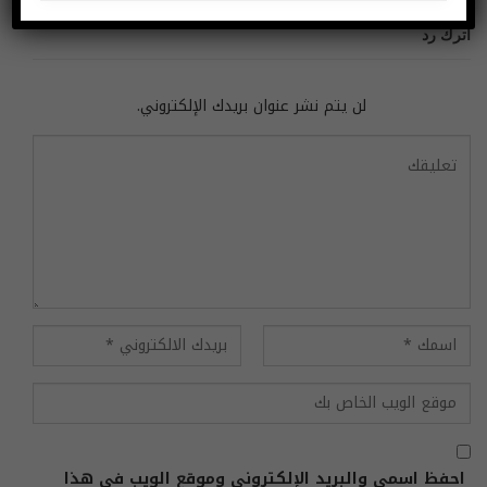
اترك رد
لن يتم نشر عنوان بريدك الإلكتروني.
احفظ اسمي والبريد الإلكتروني وموقع الويب في هذا