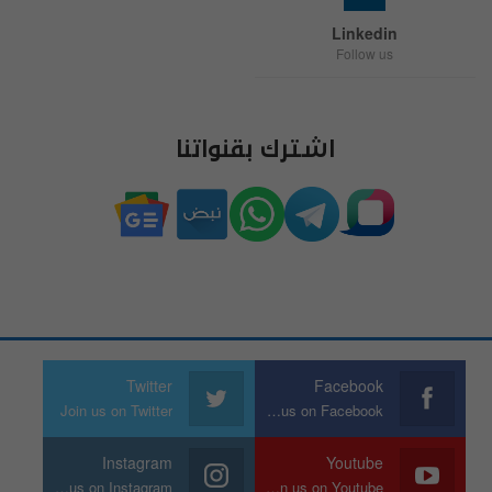
Linkedin
Follow us
اشترك بقنواتنا
Twitter
Facebook
Join us on Twitter
Join us on Facebook
Instagram
Youtube
Join us on Instagram
Join us on Youtube