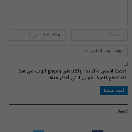
احفظ اسمي والبريد الإلكتروني وموقع الويب في هذا
المتصفح للمرة الأولى التي أعلق فيها.
تابعونا