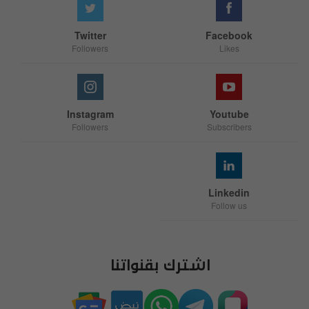
Twitter
Facebook
Followers
Likes
Instagram
Youtube
Followers
Subscribers
Linkedin
Follow us
اشترك بقنواتنا