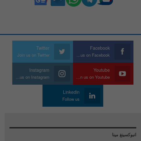
Twitter
Facebook
Join us on Twitter
Join us on Facebook
Instagram
Youtube
Join us on Instagram
Join us on Youtube
Linkedin
Follow us
انبوكسينغ مينا