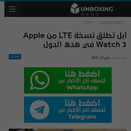
الصفحة الرئيسية
مقالات
أبل تطلق نسخة LTE من Apple
Watch 3 في هذه الدول
مقالات
آخر تحديث
مايو 13, 2018