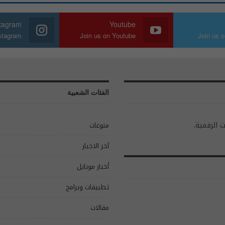
stagram
Youtube
nstagram
Join us on Youtube
Join us o
الفئات الشعبية
ت الرقمية.
منوعات
آخر الاخبار
أخبار موبايل
تطبيقات وبرامج
مقالات