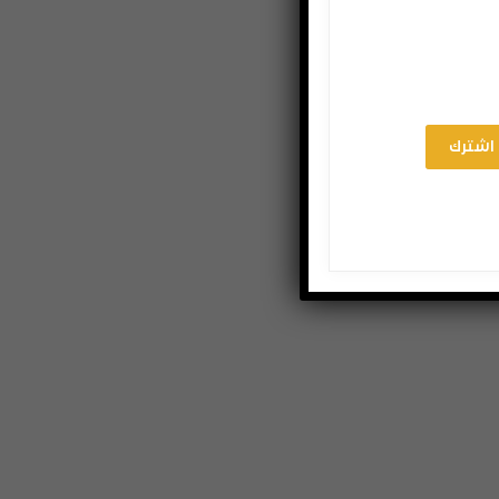
اشترك