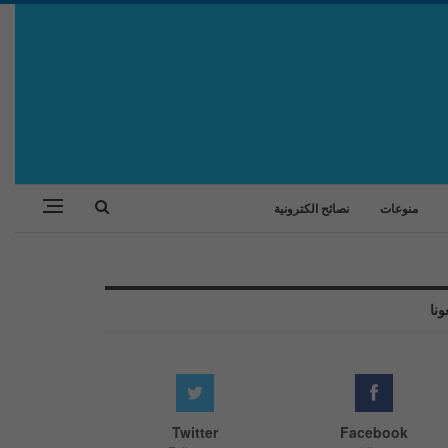
منوعات
نصائح الكترونية
ونا
Twitter
Facebook