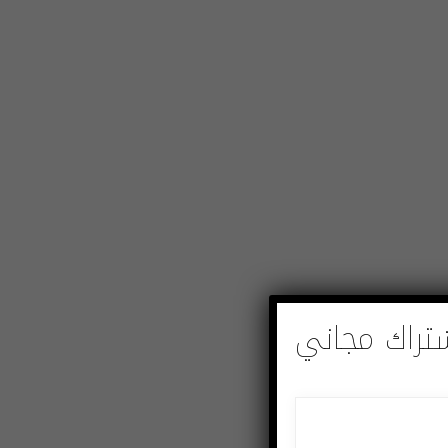
تراك مجاني