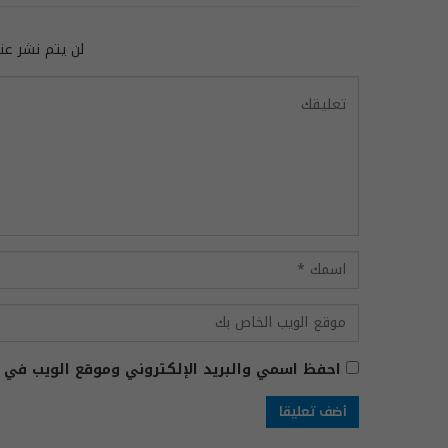
لن يتم نشر عنو
احفظ اسمي والبريد الإلكتروني وموقع الويب في ه