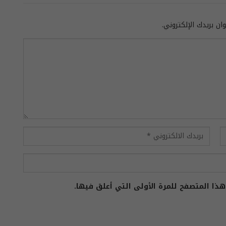
ان بريدك الإلكتروني.
ذا المتصفح للمرة الأولى التي أعلق فيها.