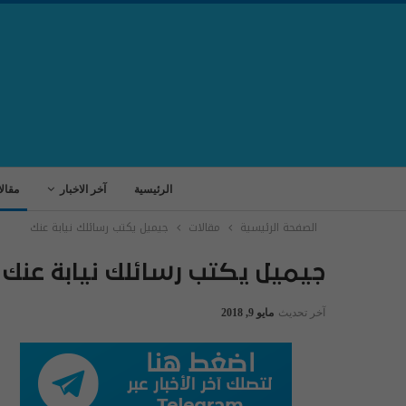
الرئيسية
آخر الاخبار
مقال
الصفحة الرئيسية
مقالات
جيميل يكتب رسائلك نيابة عنك
جيميل يكتب رسائلك نيابة عنك
آخر تحديث
مايو 9, 2018