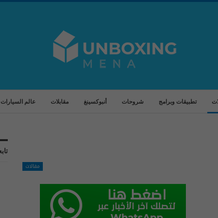
ات
تطبيقات وبرامج
شروحات
أنبوكسينغ
مقابلات
عالم السيارات
تابع
مقالات