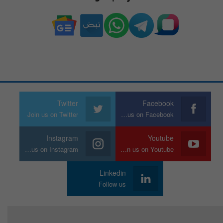
Twitter
Facebook
Join us on Twitter
Join us on Facebook
Instagram
Youtube
Join us on Instagram
Join us on Youtube
Linkedin
Follow us