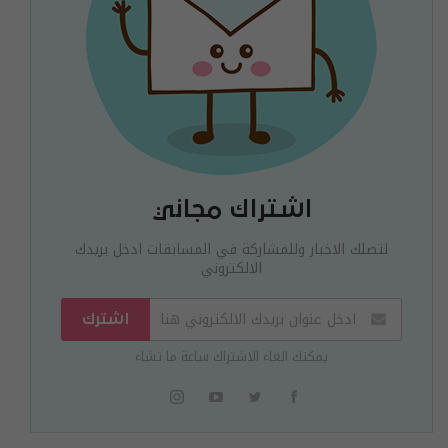
اشتراك مجاني
لتصلك الاخبار وللمشاركة في المسابقات ادخل بريدك
الالكتروني
اشترك
يمكنك الغاء الاشتراك ساعة ما تشاء