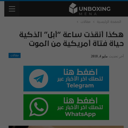
الصفحة الرئيسية
مقالات
هكذا أنقذت ساعة “أبل” الذكية
حياة فتاة أمريكية من الموت
مقالات
آخر تحديث
مايو 4, 2018