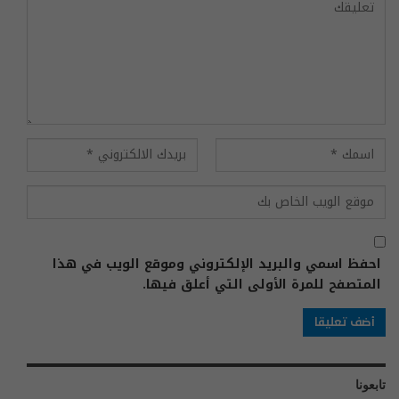
احفظ اسمي والبريد الإلكتروني وموقع الويب في هذا
المتصفح للمرة الأولى التي أعلق فيها.
تابعونا