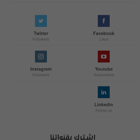
Twitter
Facebook
Followers
Likes
Instagram
Youtube
Followers
Subscribers
Linkedin
Follow us
اشترك بقنواتنا