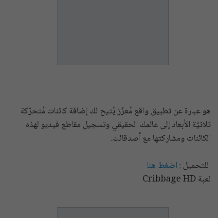
هو عبارة عن تطبيق واقع مُعزّز يُتيح لك إضافة كائنات مُتحرّكة
ثلاثيّة الأبعاد إلى عالمك الحقيقي وتسجيل مقاطع فيديو لهذه
الكائنات ومشاركتها مع أصدقائك.
للتحميل :
اضغط هنا
لعبة Cribbage HD