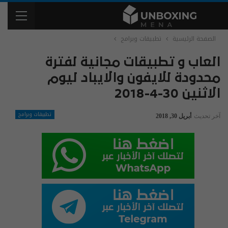
الصفحة الرئيسية
تطبيقات وبرامج
العاب و تطبيقات مجانية لفترة
محدودة للايفون والايباد ليوم
الاثنين 30-4-2018
تطبيقات وبرامج
آخر تحديث
أبريل 30, 2018