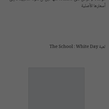
أسعارها الأصلية
لعبة The School : White Day