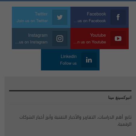
Twitter
Facebook
Join us on Twitter
Join us on Facebook
Instagram
Youtube
Join us on Instagram
Join us on Youtube
Linkedin
Follow us
انبوكسينغ مينا
تابع أهم الدراسات، التقارير والأخبار التقنية وأبرز أخبار الشركات
الرقمية.