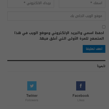
احفظ اسمي والبريد الإلكتروني وموقع الويب في هذا
المتصفح للمرة الأولى التي أعلق فيها.
تابعونا
Twitter
Facebook
Followers
Likes