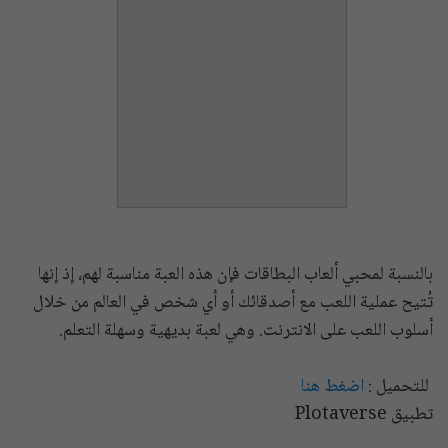
بالنسبة لمحبي ألعاب البطاقات فإن هذه العبة مناسبة لهم، إذ إنها
تُتيح عملية اللعب مع أصدقائك أو أي شخص في العالم من خلال
أسلوب اللعب على الانترنت. وهي لعبة بديهية وسهلة التعلم.
للتحميل :
اضغط هنا
تطبيق Plotaverse