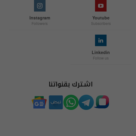
Instagram
Youtube
Followers
Subscribers
Linkedin
Follow us
اشترك بقنواتنا