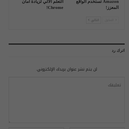
Amazon تستخدم الواقع
التعلم الآلي لزيادة أمان
المعزز!
Chrome!
السابق
التالي
اترك رد
لن يتم نشر عنوان بريدك الإلكتروني.