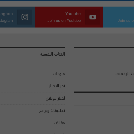
stagram
Youtube
nstagram
Join us on Youtube
Join us o
الفئات الشعبية
ت الرقمية.
منوعات
آخر الاخبار
أخبار موبايل
تطبيقات وبرامج
مقالات