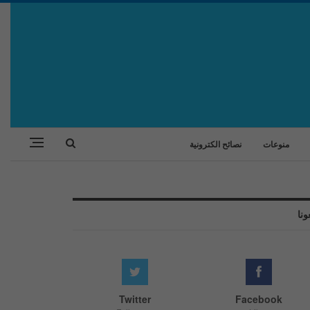
منوعات
نصائح الكترونية
ونا
Twitter
Facebook