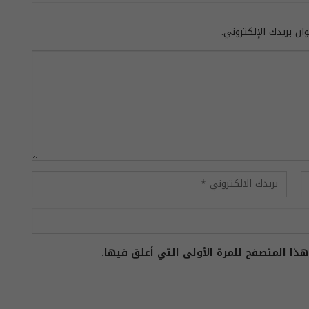
ان بريدك الإلكتروني.
ذا المتصفح للمرة الأولى التي أعلق فيها.