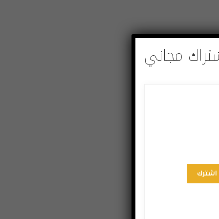
تراك مجاني
اشترك