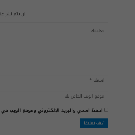
لن يتم نشر عنو
احفظ اسمي والبريد الإلكتروني وموقع الويب في ه