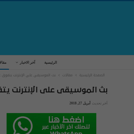
الرئيسية
آخر الاخبار
مقال
الصفحة الرئيسية
مقالات
بث الموسيقى على الإنترنت يتفوق ع
بث الموسيقى على الإنترنت يت
آخر تحديث
أبريل 27, 2018