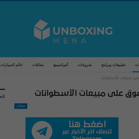
ات
تطبيقات وبرامج
شروحات
أنبوكسينغ
مقابلات
عالم السيارات
لى مبيعات الأسطوانات
فوق على مبيعات الأسطوانات
تابع
مقالات