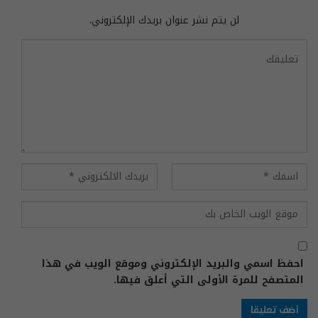
لن يتم نشر عنوان بريدك الإلكتروني.
احفظ اسمي والبريد الإلكتروني وموقع الويب في هذا
المتصفح للمرة الأولى التي أعلق فيها.