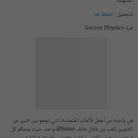
المُتنوعة.
للتحميل :
اضغط هنا
لعبة Soccer Physics
هي واحدة من أجمل الألعاب المُتعدّدة، التي تجمع بين اثنين من
اللاعبين للعب من خلال هاتف iPhone واحد، حيث يتحكم كل