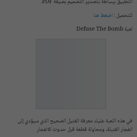
التطبيق ببساطة بتصدير التصميم بصيغة PDF.
للتحميل :
اضغط هنا
لعبة Defuse The Bomb
في هذه اللعبة عليك معرفة الفتيل الصحيح الذي سيؤدي إلى
انفجار القنبلة، ومحاولة قطعة قبل حدوث الانفجار