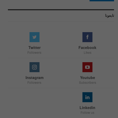
تابعونا
Twitter
Facebook
Followers
Likes
Instagram
Youtube
Followers
Subscribers
Linkedin
Follow us