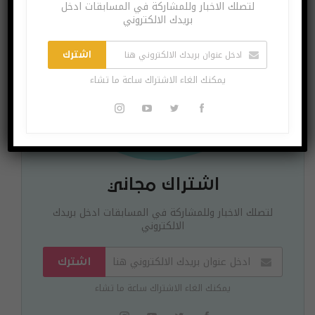
لتصلك الاخبار وللمشاركة في المسابقات ادخل
بريدك الالكتروني
اشترك
يمكنك الغاء الاشتراك ساعة ما تشاء
اشتراك مجاني
لتصلك الاخبار وللمشاركة في المسابقات ادخل بريدك
الالكتروني
اشترك
يمكنك الغاء الاشتراك ساعة ما تشاء