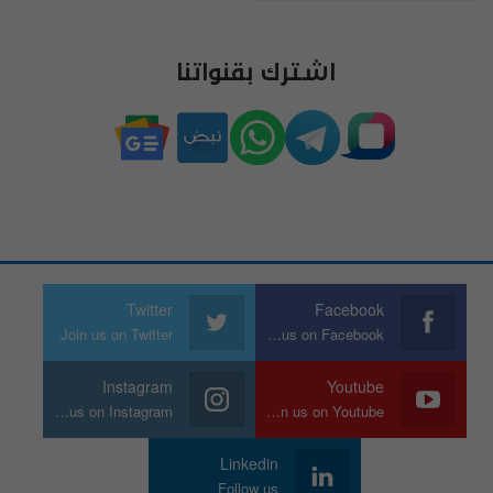
اشترك بقنواتنا
Twitter
Facebook
Join us on Twitter
Join us on Facebook
Instagram
Youtube
Join us on Instagram
Join us on Youtube
Linkedin
Follow us