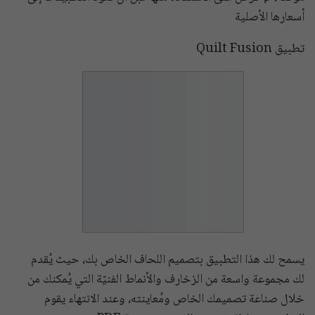
أسعارها الأصلية
تطبيق Quilt Fusion
يسمح لك هذا التطبيق بتصميم اللحاف الخاص بك، حيث يُقدم
لك مجموعة واسعة من الزخارف والأنماط الفنيّة التي يُمكنك من
خلال صناعة تصميمك الخاص ومُعاينته، وعند الانتهاء يقوم