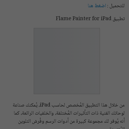
للتحميل :
اضغط هنا
تطبيق Flame Painter for iPad
من خلال هذا التطبيق المُخصص لحاسب iPad، يُمكنك صناعة
لوحاتك الفنية ذات التأثيرات المُختلفة، والخلفيات الرائعة، كما
أنه يُوفر لك مجموعة كبيرة من أدوات الرسم وفُرش التلوين