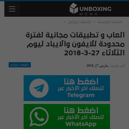
الصفحة الرئيسية
تطبيقات وبرامج
العاب و تطبيقات مجانية لفترة
محدودة للايفون والايباد ليوم
الثلاثاء 27-3-2018
تطبيقات وبرامج
آخر تحديث
مارس 27, 2018