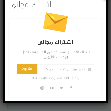
اشتراك مجاني
اشتراك مجاني
لتصلك الاخبار وللمشاركة في المسابقات ادخل
اشتراك مجاني
بريدك الالكتروني
لتصلك الاخبار وللمشاركة في المسابقات ادخل بريدك
الالكتروني
اشترك
يمكنك الغاء الاشتراك ساعة ما تشاء
اشترك
يمكنك الغاء الاشتراك ساعة ما تشاء