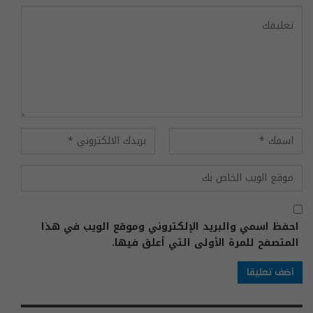
احفظ اسمي والبريد الإلكتروني وموقع الويب في هذا
المتصفح للمرة الأولى التي أعلق فيها.