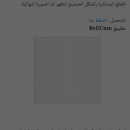
القطع المتناثرة بالشكل الصحيح لتظهر لك الصورة النهائيّة.
للتحميل :
اضغط هنا
تطبيق ReliCam