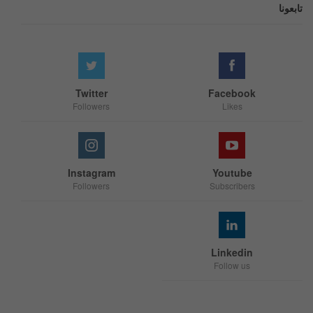
تابعونا
Twitter
Facebook
Followers
Likes
Instagram
Youtube
Followers
Subscribers
Linkedin
Follow us