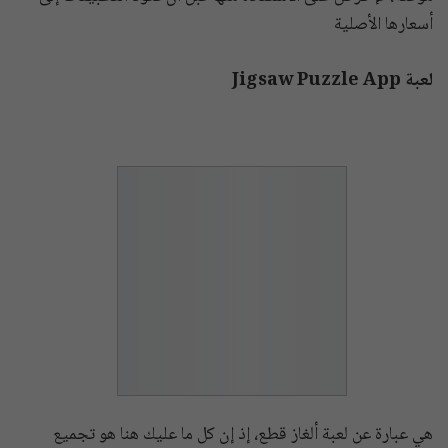
أسعارها الأصلية
لعبة Jigsaw Puzzle App
هي عبارة عن لعبة ألغاز قطع، إذ إن كل ما عليك هنا هو تجميع