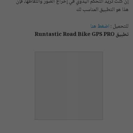
إن كنت تريد التحكم اليدوي في إخراج الصور والتقاطها، فإن
هذا هو التطبيق المناسب لك
للتحميل :
اضغط هنا
تطبيق Runtastic Road Bike GPS PRO