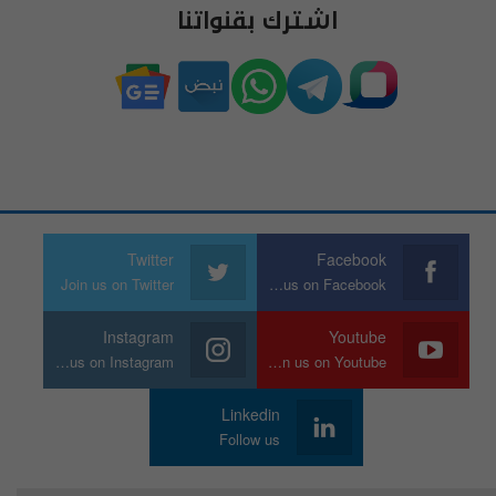
اشترك بقنواتنا
Twitter
Facebook
Join us on Twitter
Join us on Facebook
Instagram
Youtube
Join us on Instagram
Join us on Youtube
Linkedin
Follow us