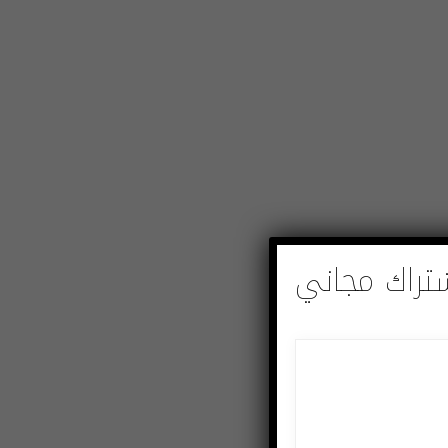
تراك مجاني