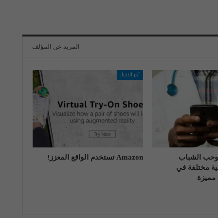
المزيد عن المؤلف
آخر الاخبار
حب الشباب
Amazon تستخدم الواقع المعزز!
ة مختلفة في
مميزة