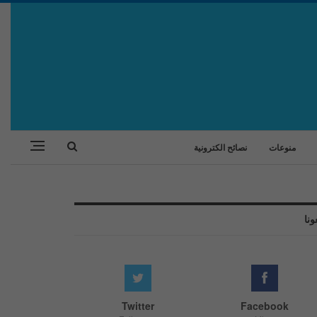
منوعات
نصائح الكترونية
ونا
Twitter
Facebook