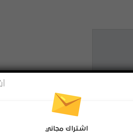
اش
 ايصال الكرة الساقطة من الأعلى نحو الدلو الموجود في الأسفل،
 في نقل الكرة إلى وجهتها.
اشتراك مجاني