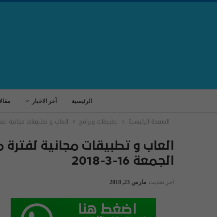
الرئيسية
آخر الاخبار
مقال
الصفحة الرئيسية
تطبيقات وبرامج
العاب و تطبيقات مجانية لفترة م
العاب و تطبيقات مجانية لفترة م
الجمعة 16-3-2018
آخر تحديث
مارس 23, 2018