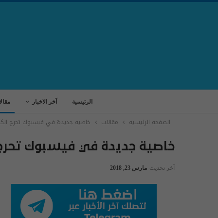
الرئيسية
آخر الاخبار
مقال
الصفحة الرئيسية
مقالات
خاصية جديدة في فيسبوك تحرج الكث
خاصية جديدة في فيسبوك تحرج 
آخر تحديث
مارس 23, 2018