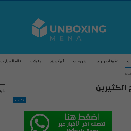
ات
تطبيقات وبرامج
شروحات
أنبوكسينغ
مقابلات
عالم السيارات
يرين
الكثيرين
تابع
مقالات