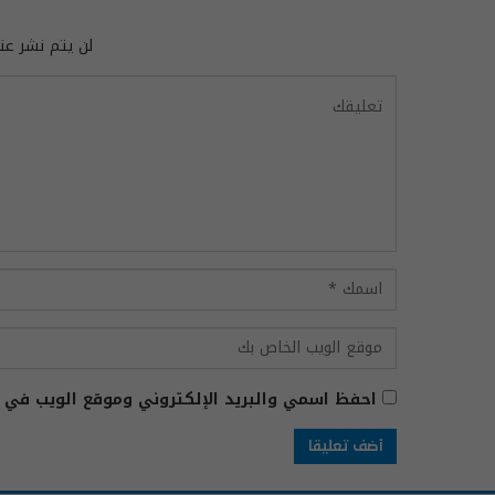
لن يتم نشر عنو
احفظ اسمي والبريد الإلكتروني وموقع الويب في ه