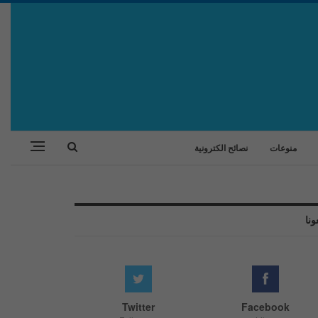
منوعات
نصائح الكترونية
ونا
Twitter
Facebook