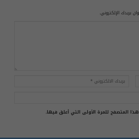
ان بريدك الإلكتروني.
ذا المتصفح للمرة الأولى التي أعلق فيها.