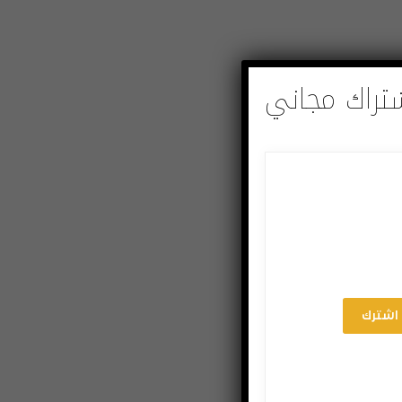
تراك مجاني
اشترك