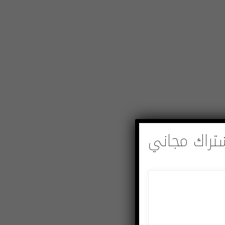
تراك مجاني