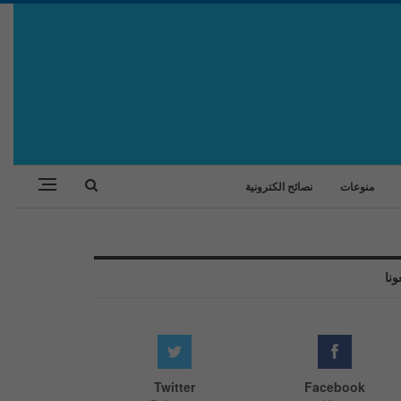
منوعات
نصائح الكترونية
ونا
Twitter
Facebook