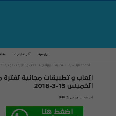
الرئيسية
آخر الاخبار
مقال
الصفحة الرئيسية
تطبيقات وبرامج
العاب و تطبيقات مجانية لفترة 
العاب و تطبيقات مجانية لفترة م
الخميس 15-3-2018
آخر تحديث
مارس 23, 2018