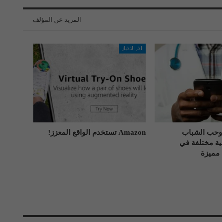
المزيد عن المؤلف
آخر الاخبار
حب الشباب
Amazon تستخدم الواقع المعزز!
ة مختلفة في
مميزة