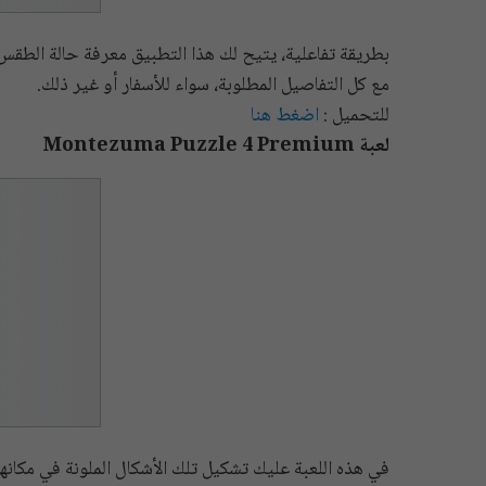
بطريقة تفاعلية، يتيح لك هذا التطبيق معرفة حالة الطق
مع كل التفاصيل المطلوبة، سواء للأسفار أو غير ذلك.
للتحميل :
اضغط هنا
لعبة Montezuma Puzzle 4 Premium
في هذه اللعبة عليك تشكيل تلك الأشكال الملونة في مكان