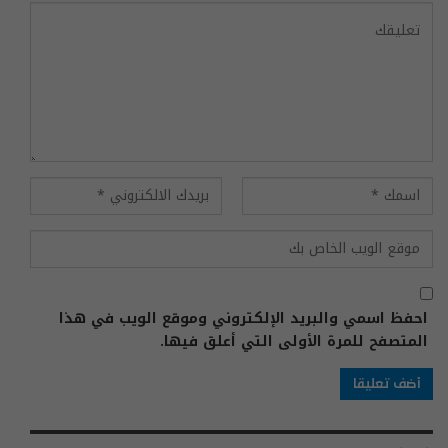
احفظ اسمي والبريد الإلكتروني وموقع الويب في هذا
المتصفح للمرة الأولى التي أعلق فيها.