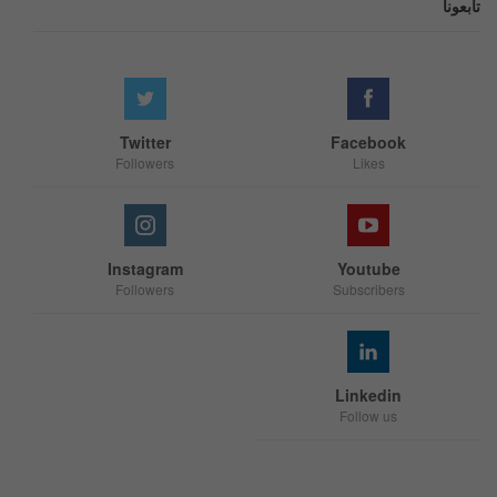
تابعونا
Twitter
Facebook
Followers
Likes
Instagram
Youtube
Followers
Subscribers
Linkedin
Follow us