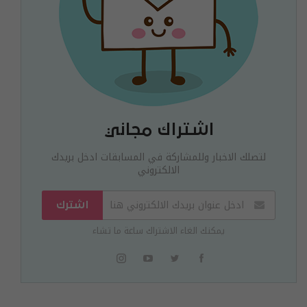
اشتراك مجاني
لتصلك الاخبار وللمشاركة في المسابقات ادخل بريدك
الالكتروني
اشترك
يمكنك الغاء الاشتراك ساعة ما تشاء