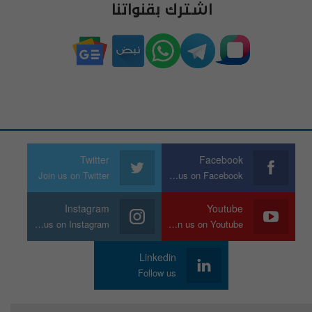
اشترك بقنواتنا
Twitter
Facebook
Join us on Twitter
Join us on Facebook
Instagram
Youtube
Join us on Instagram
Join us on Youtube
Linkedin
Follow us