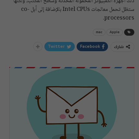
ذلك أجهزة الكمبيوتر المحمولة المحدثة وسطح المكتب، ولكنها
ستظل تحمل معالجات Intel CPUs بالإضافة إلى أبل co-
processors.
mac
Apple
شارك
Twitter
Facebook