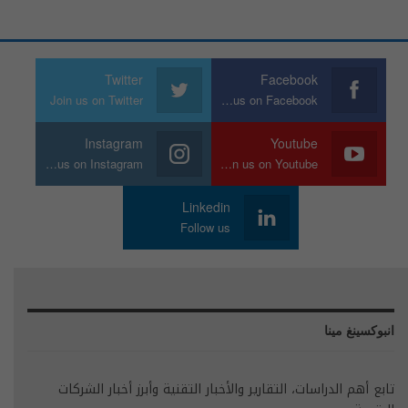
Twitter
Facebook
Join us on Twitter
Join us on Facebook
Instagram
Youtube
Join us on Instagram
Join us on Youtube
Linkedin
Follow us
انبوكسينغ مينا
تابع أهم الدراسات، التقارير والأخبار التقنية وأبرز أخبار الشركات