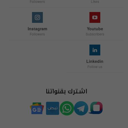
Followers
Likes
Instagram
Youtube
Followers
Subscribers
Linkedin
Follow us
اشترك بقنواتنا