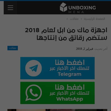
الصفحة الرئيسية
مقالات
اجهزة ماك من ابل لعام 2018
ستضم رقائق من إنتاجها
مقالات
آخر تحديث
فبراير 2, 2018