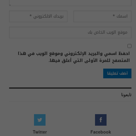
احفظ اسمي والبريد الإلكتروني وموقع الويب في هذا
المتصفح للمرة الأولى التي أعلق فيها.
تابعونا
Twitter
Facebook