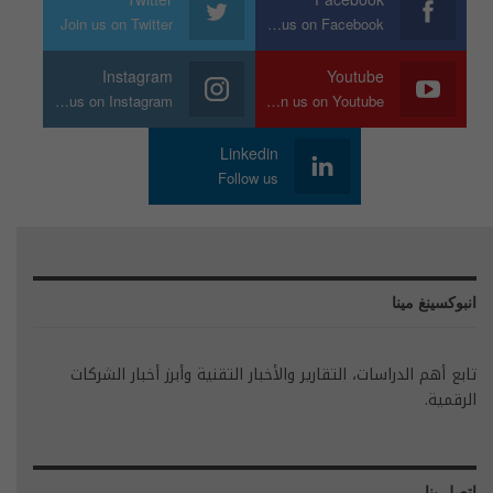
Join us on Twitter
Join us on Facebook
Instagram
Youtube
Join us on Instagram
Join us on Youtube
Linkedin
Follow us
انبوكسينغ مينا
تابع أهم الدراسات، التقارير والأخبار التقنية وأبرز أخبار الشركات
الرقمية.
اتصل بنا