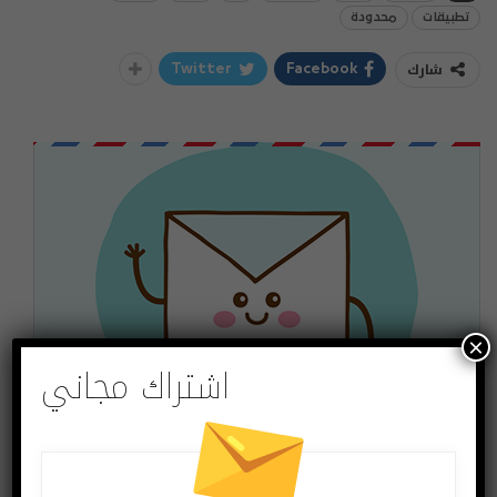
تطبيقات
محدودة
شارك
Twitter
Facebook
×
اشتراك مجاني
اشتراك مجاني