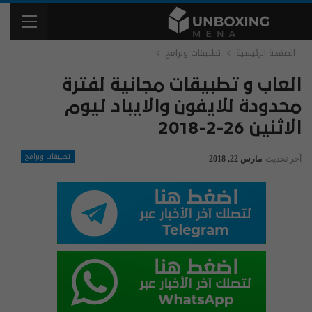
الصفحة الرئيسية
تطبيقات وبرامج
العاب و تطبيقات مجانية لفترة
محدودة للايفون والايباد ليوم
الاثنين 26-2-2018
تطبيقات وبرامج
آخر تحديث
مارس 22, 2018