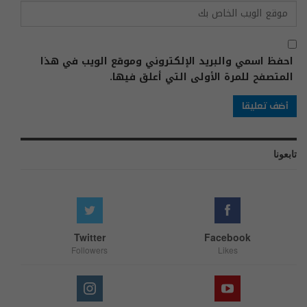
احفظ اسمي والبريد الإلكتروني وموقع الويب في هذا
المتصفح للمرة الأولى التي أعلق فيها.
تابعونا
Twitter
Facebook
Followers
Likes