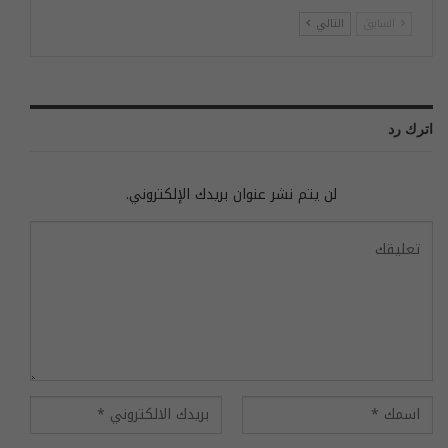
السابق
التالي
اترك رد
لن يتم نشر عنوان بريدك الإلكتروني.