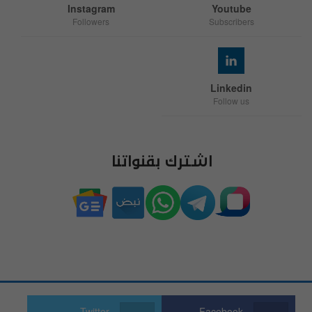
Instagram
Youtube
Followers
Subscribers
Linkedin
Follow us
اشترك بقنواتنا
Twitter
Facebook