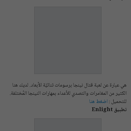
هي عبارة عن لعبة قتال نينجا برسومات ثنائيّة الأبعاد. لديك هنا
الكثير من المغامرات والتصدي للأعداء بمهارات النينجا المُختلفة.
للتحميل :
اضغط هنا
تطبيق Enlight