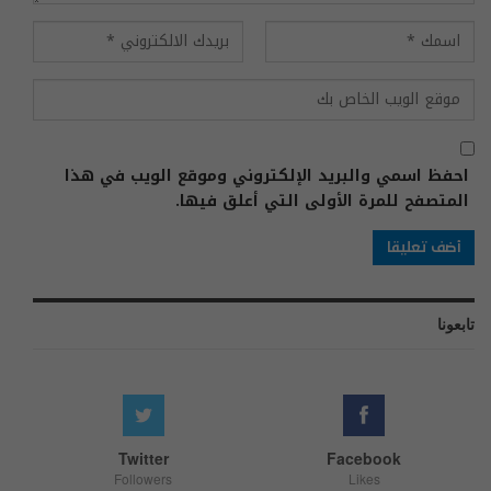
احفظ اسمي والبريد الإلكتروني وموقع الويب في هذا
المتصفح للمرة الأولى التي أعلق فيها.
تابعونا
Twitter
Facebook
Followers
Likes