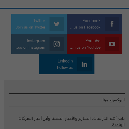
Twitter
Facebook
Join us on Twitter
Join us on Facebook
Instagram
Youtube
Join us on Instagram
Join us on Youtube
Linkedin
Follow us
انبوكسينغ مينا
تابع أهم الدراسات، التقارير والأخبار التقنية وأبرز أخبار الشركات
الرقمية.