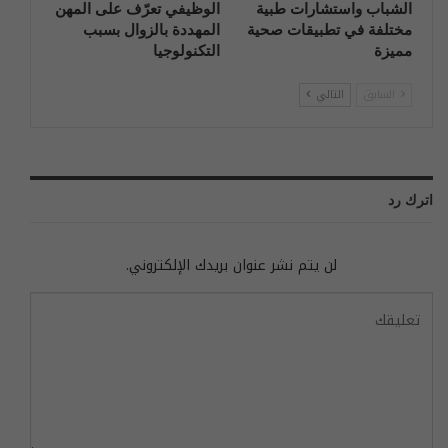
الشباب واستشارات طبية
الوظيفي تعرّف على المهن
مختلفة في تطبيقات صحية
المهددة بالزوال بسبب
مميزة
التكنولوجيا
السابق
التالي
اترك رد
لن يتم نشر عنوان بريدك الإلكتروني.