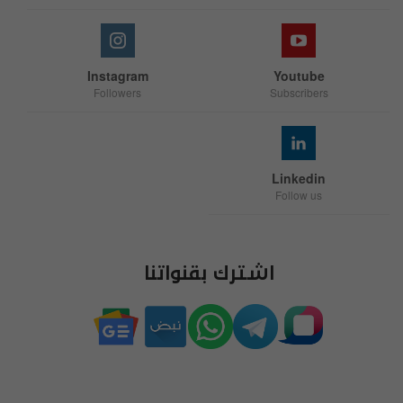
Instagram
Youtube
Followers
Subscribers
Linkedin
Follow us
اشترك بقنواتنا