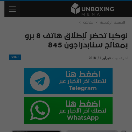
الصفحة الرئيسية
مقالات
نوكيا تحضر لإطلاق هاتف 8 برو
بمعالج سنابدراجون 845
مقالات
آخر تحديث
فبراير 21, 2018