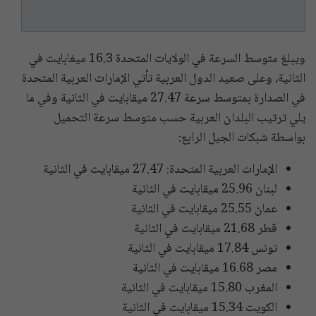
ويبلغ متوسط السرعة في الولايات المتحدة 16.3 ميغابايت في
الثانية، وعلى صعيد الدول العربية تأتي الإمارات العربية المتحدة
في الصدارة بمتوسط سرعة 27.47 ميقابايت في الثانية وفي ما
يلي ترتيب البلدان العربية حسب متوسط سرعة التحميل
بواسطة شبكات الجيل الرابع:
الإمارات العربية المتحدة: 27.47 ميقابايت في الثانية
لبنان 25.96 ميقابايت في الثانية
عمان 25.55 ميقابايت في الثانية
قطر 21.68 ميقابايت في الثانية
تونس 17.84 ميقابايت في الثانية
مصر 16.68 ميقابايت في الثانية
المغرب 15.80 ميقابايت في الثانية
الكويت 15.34 ميقابايت في الثانية