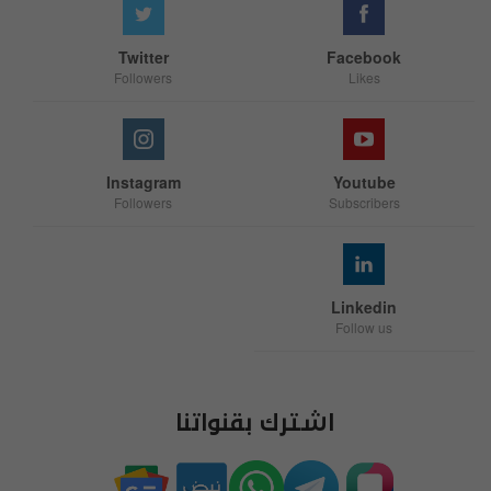
Twitter
Facebook
Followers
Likes
Instagram
Youtube
Followers
Subscribers
Linkedin
Follow us
اشترك بقنواتنا