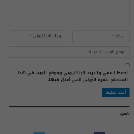
احفظ اسمي والبريد الإلكتروني وموقع الويب في هذا
المتصفح للمرة الأولى التي أعلق فيها.
تابعونا