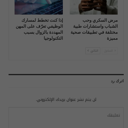
مرض السكري وحب
إذا كنت تخطط لمسارك
الشباب واستشارات طبية
الوظيفي تعرّف على المهن
مختلفة في تطبيقات صحية
المهددة بالزوال بسبب
مميزة
التكنولوجيا
السابق
التالي
اترك رد
لن يتم نشر عنوان بريدك الإلكتروني.