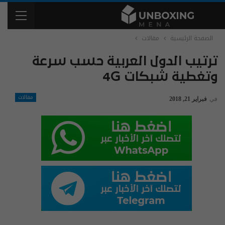
الصفحة الرئيسية
مقالات
ترتيب الدول العربية حسب سرعة
وتغطية شبكات 4G
مقالات
في
فبراير 21, 2018