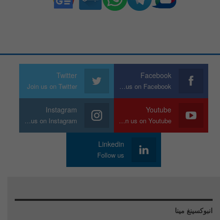
Twitter
Facebook
Join us on Twitter
Join us on Facebook
Instagram
Youtube
Join us on Instagram
Join us on Youtube
Linkedin
Follow us
انبوكسينغ مينا