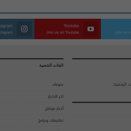
stagram
Youtube
nstagram
Join us on Youtube
Join us o
الفئات الشعبية
ت الرقمية.
منوعات
آخر الاخبار
أخبار موبايل
تطبيقات وبرامج