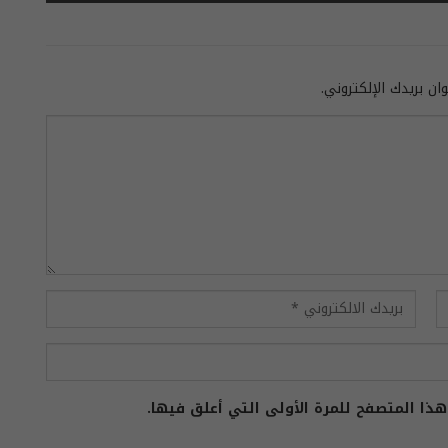
ان بريدك الإلكتروني.
ذا المتصفح للمرة الأولى التي أعلق فيها.