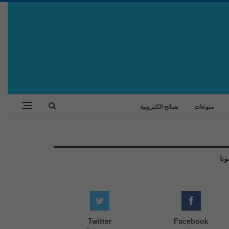
منوعات
نصائح الكترونية
ونا
Twitter
Facebook