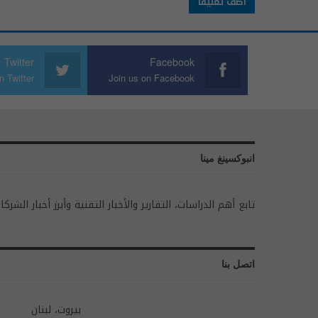
Twitter
Facebook
n Twitter
Join us on Facebook
انبوكسينغ مينا
تابع أهم الدراسات، التقارير والأخبار التقنية وأبرز أخبار الشركا
اتصل بنا
بيروت، لبنان