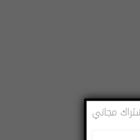
تراك مجاني