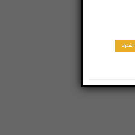
اشترك