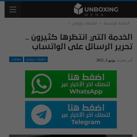
الصفحة الرئيسية
تطبيقات وبرامج
الخدمة التي انتظرها كثيرون ..
تحرير الرسائل على الواتساب
تطبيقات وبرامج
مقابلات
آخر تحديث
يونيو 3, 2022