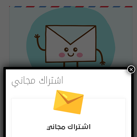
×
اشتراك مجاني
اشتراك مجاني
لتصلك الاخبار وللمشاركة في المسابقات ادخل بريدك
الالكتروني
اشتراك مجاني
اشترك