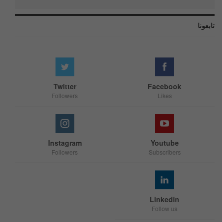
تابعونا
Twitter
Facebook
Followers
Likes
Instagram
Youtube
Followers
Subscribers
Linkedin
Follow us