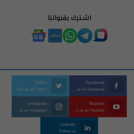
اشترك بقنواتنا
Twitter
Facebook
Join us on Twitter
Join us on Facebook
Instagram
Youtube
Join us on Instagram
Join us on Youtube
Linkedin
Follow us