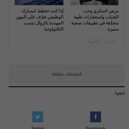
مرض السكري وحب
إذا كنت تخطط لمسارك
الشباب واستشارات طبية
الوظيفي تعرّف على المهن
مختلفة في تطبيقات صحية
المهددة بالزوال بسبب
مميزة
التكنولوجيا
السابق
التالي
التعليقات مغلقة.
تابعونا
Twitter
Facebook