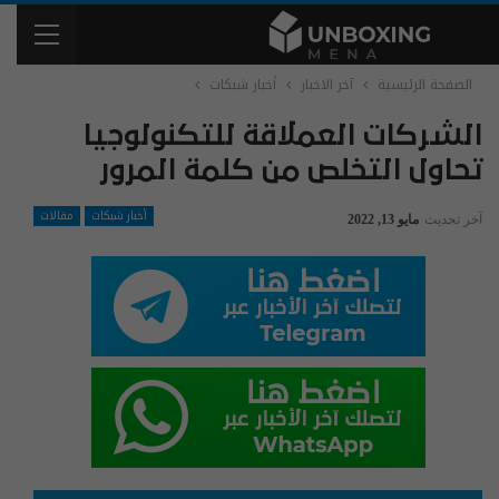
الصفحة الرئيسية
آخر الاخبار
أخبار شبكات
الشركات العملاقة للتكنولوجيا
تحاول التخلص من كلمة المرور
أخبار شبكات
مقالات
آخر تحديث
مايو 13, 2022