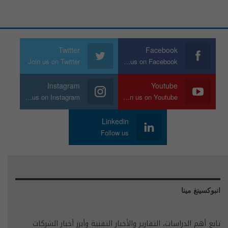
Twitter
Facebook
Join us on Twitter
Join us on Facebook
Instagram
Youtube
Join us on Instagram
Join us on Youtube
Linkedin
Follow us
انبوكسينغ مينا
تابع أهم الدراسات، التقارير والأخبار التقنية وأبرز أخبار الشركات